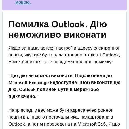
мовою.
Помилка Outlook. Дію
неможливо виконати
Якщо ви намагаєтеся настроїти адресу електронної
пошти, яку вже було налаштовано в клієнті Outlook,
може з’явитися таке повідомлення про помилку:
"Цю дію не можна виконати. Підключення до
Microsoft Exchange недоступне. Щоб виконати цю
дію, Outlook повинен бути в мережі або
підключено."
Наприклад, у вас може бути адреса електронної
пошти від іншого постачальника, налаштована в
Outlook, а потім переведена на Microsoft 365. Якщо