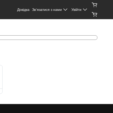
Довідка
Зв’язатися з нами
Увійти