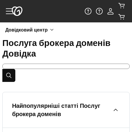
Довідковий центр
Послуга брокера доменів
Довідка
Найпопулярніші статті Послуг
брокера доменів