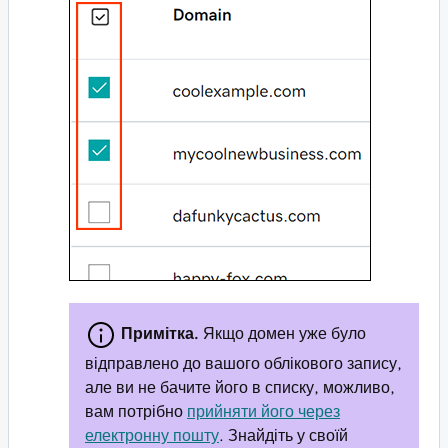
Примітка.
Якщо домен уже було
відправлено до вашого облікового запису,
але ви не бачите його в списку, можливо,
вам потрібно
прийняти його через
електронну пошту
. Знайдіть у своїй