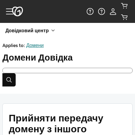
Довідковий центр
Applies to:
Домени
Домени
Довідка
Прийняти передачу
домену з іншого