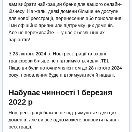
вам вибрати найкращий бренд для вашого онлайн-
бізнесу. На жаль, деякі домени більше не доступні
для нової реєстрації, перенесення або поновлення,
і ми офіційно припинили підтримку цих доменів.
Але не переживайте — у нас є безліч інших
варіантів!
З 28 лютого 2024 р. Нові реєстрації та вхідні
трансфери більше не підтримуються для .TEL.
Якщо ви були поточним клієнтом до 28 лютого 2024
року, поновлення буде підтримуватися й надалі.
Набуває чинності 1 березня
2022 р
Нові реєстрації більше не підтримуються для цих
доменів, але ви все одно можете поновити наявні
реєстрації.