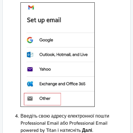
Введіть свою адресу електронної пошти
Professional Email або Professional Email
powered by Titan і натисніть
Далі
.