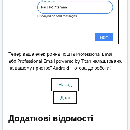
Тепер ваша електронна пошта Professional Email
або Professional Email powered by Titan налаштована
на вашому пристрої Android і готова до роботи!
Назад
Далі
Додаткові відомості