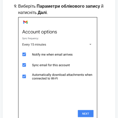
Виберіть
Параметри облікового запису
й
натисніть
Далі
.