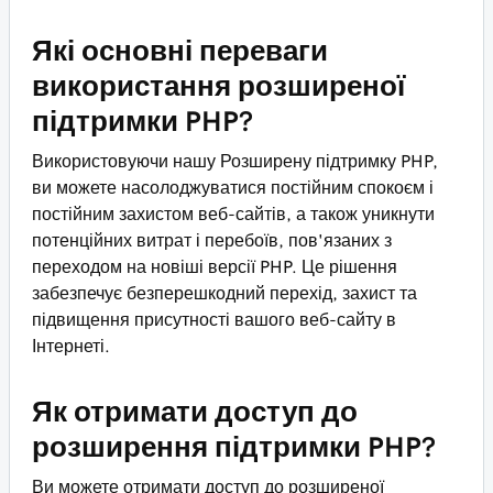
Які основні переваги
використання розширеної
підтримки PHP?
Використовуючи нашу Розширену підтримку PHP,
ви можете насолоджуватися постійним спокоєм і
постійним захистом веб-сайтів, а також уникнути
потенційних витрат і перебоїв, пов'язаних з
переходом на новіші версії PHP. Це рішення
забезпечує безперешкодний перехід, захист та
підвищення присутності вашого веб-сайту в
Інтернеті.
Як отримати доступ до
розширення підтримки PHP?
Ви можете отримати доступ до розширеної