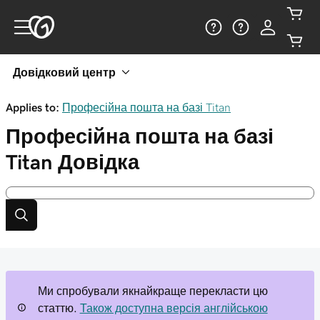
Довідковий центр
Applies to:
Професійна пошта на базі Titan
Професійна пошта на базі
Titan
Довідка
Ми спробували якнайкраще перекласти цю
статтю.
Також доступна версія англійською