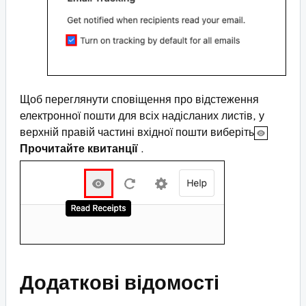
Щоб переглянути сповіщення про відстеження
електронної пошти для всіх надісланих листів, у
верхній правій частині вхідної пошти виберіть
Прочитайте квитанції
.
Додаткові відомості