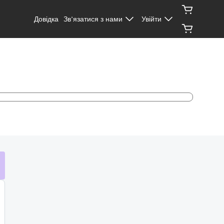
Довідка
Зв’язатися з нами
Увійти