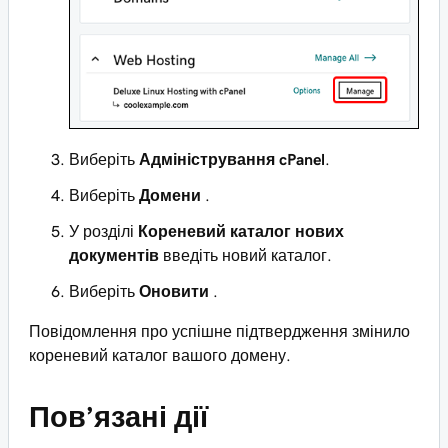
Виберіть
Адміністрування cPanel
.
Виберіть
Домени
.
У розділі
Кореневий каталог нових
документів
введіть новий каталог.
Виберіть
Оновити
.
Повідомлення про успішне підтвердження змінило
кореневий каталог вашого домену.
Пов’язані дії