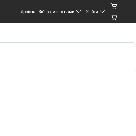
Довідка
Зв’язатися з нами
Увійти