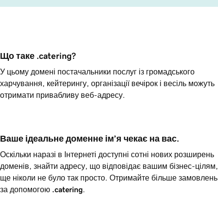
Що таке .catering?
У цьому домені постачальники послуг із громадського
харчування, кейтерингу, організації вечірок і весіль можуть
отримати привабливу веб-адресу.
Ваше ідеальне доменне ім’я чекає на вас.
Оскільки наразі в Інтернеті доступні сотні нових розширень
доменів, знайти адресу, що відповідає вашим бізнес-цілям,
ще ніколи не було так просто. Отримайте більше замовлень
за допомогою
.catering
.