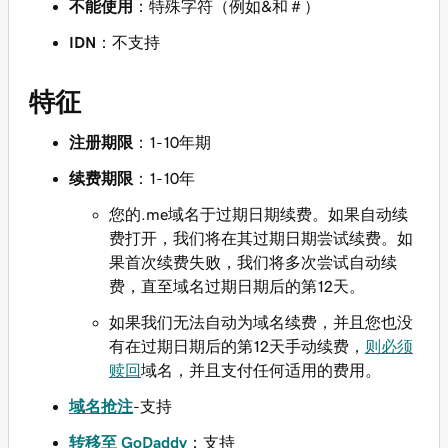
不能使用
：特殊字符（例如&和＃）
IDN
：不支持
特征
注册期限
：1-10年期
续费期限
：1-10年
您的.me域名于过期日期续费。如果自动续
费打开，我们将在其过期日期尝试续费。如
果首次续费失败，我们将多次尝试自动续
费，直至域名过期日期后的第12天。
如果我们无法自动为域名续费，并且您也没
有在过期日期后的第12天手动续费，
则必须
赎回
域名，并且支付任何适用的费用。
域名抢注
-支持
‌‌转移至 GoDaddy
：支持