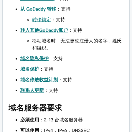
‌‌从 GoDaddy 转移
：支持
转移锁定
：支持
转入其他GoDaddy账户
：支持
移动域名时，无法更改注册人的名字，姓氏
和组织。
域名隐私保护
：支持
域名保护
：支持
域名停放收益计划
：支持
联系人更新
：支持
域名服务器要求
必须使用
：2-13 台域名服务器
可以使用
：IPv4，IPv6，DNSSEC