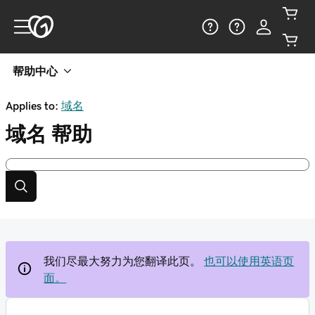
帮助中心
Applies to:
域名
域名
帮助
我们尽最大努力为您翻译此页。
也可以使用英语页
面。