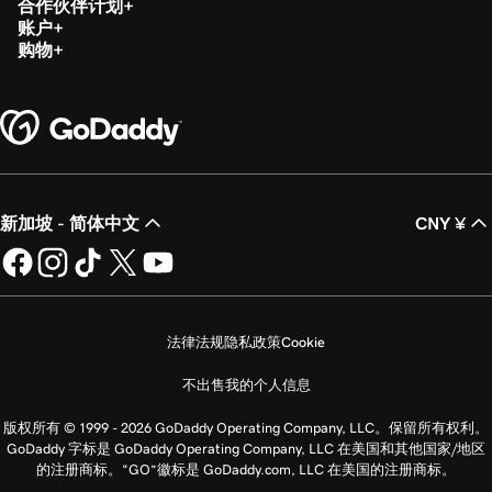
合作伙伴计划
账户
购物
新加坡 - 简体中文
CNY ¥
法律法规
隐私政策
Cookie
不出售我的个人信息
版权所有 © 1999 - 2026 GoDaddy Operating Company, LLC。保留所有权利。
GoDaddy 字标是 GoDaddy Operating Company, LLC 在美国和其他国家/地区
的注册商标。“GO”徽标是 GoDaddy.com, LLC 在美国的注册商标。