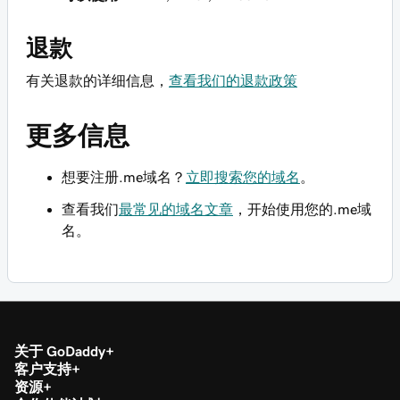
退款
有关退款的详细信息，
查看我们的退款政策
更多信息
想要注册.me域名？
立即搜索您的域名
。
查看我们
最常见的域名文章
，开始使用您的.me域
名。
关于 GoDaddy
客户支持
资源