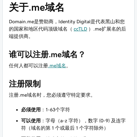
关于.me域名
Domain.me是赞助商，Identity Digital是代表黑山和您
的国家和地区代码顶级域名（
ccTLD
）.me扩展名的后
端提供商。
谁可以注册.me域名？
任何人都可以注册
.me域名
。
注册限制
注册.me域名时，您必须遵守特定要求。
必须使用
：1-63个字符
可以使用
：字母（a-z 字符），数字 (0-9) 及连字
符（域名的第 1 个或最后 1 个字符除外）