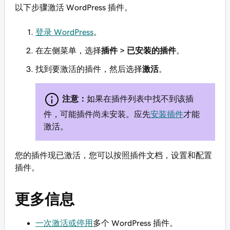
以下步骤激活 WordPress 插件。
登录 WordPress
。
在左侧菜单，选择
插件
>
已安装的插件
。
找到要激活的插件，然后选择
激活
。
注意：
如果在插件列表中找不到该插
件，可能插件尚未安装。应先
安装插件
才能
激活。
您的插件现已激活，您可以按照插件文档，设置和配置
插件。
更多信息
一次激活或停用
多个 WordPress 插件。