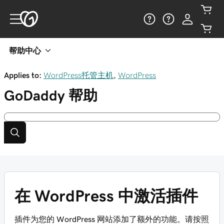
帮助中心
Applies to:
WordPress托管主机
,
WordPress
GoDaddy
帮助
在 WordPress 中激活插件
插件为您的 WordPress 网站添加了额外的功能。请按照