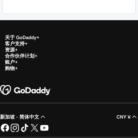
关于 GoDaddy
客户支持
资源
合作伙伴计划
账户
购物
新加坡 - 简体中文
CNY ¥