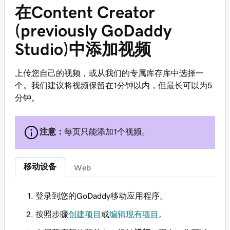
在Content Creator
(previously GoDaddy
Studio)中添加视频
上传您自己的视频，或从我们的专属库存库中选择一
个。我们建议将视频保留在1分钟以内，但最长可以为5
分钟。
注意：
每页只能添加1个视频。
移动设备
Web
登录到您的GoDaddy移动应用程序。
按照步骤
创建项目
或
编辑现有项目
。