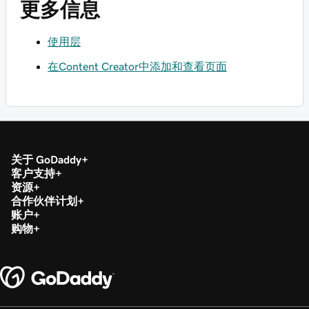
更多信息
使用层
在Content Creator中添加和查看页面
关于 GoDaddy
客户支持
资源
合作伙伴计划
账户
购物