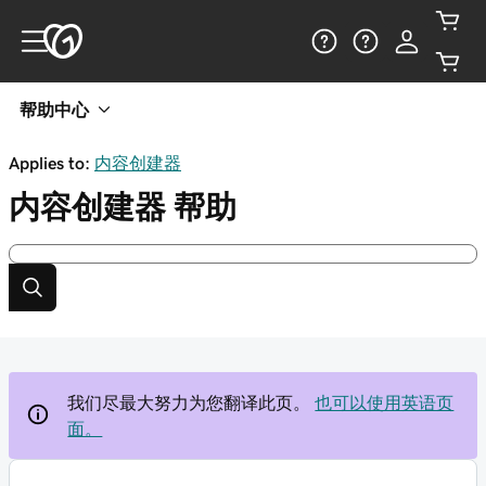
帮助中心
Applies to:
内容创建器
内容创建器
帮助
我们尽最大努力为您翻译此页。
也可以使用英语页
面。