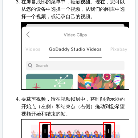
在屏幕底部的菜单中，轻触
视频
。现在，您可以
从您的设备中选择一个视频，从我们的图库中选
择一个视频，或记录自己的视频。
要裁剪视频，请在视频帧层中，将时间指示器的
开始点（左侧）和结束点（右侧）拖动到您希望
视频开始和结束的帧。