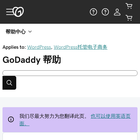
帮助中心
Applies to:
WordPress
,
WordPress托管电子商务
GoDaddy
帮助
我们尽最大努力为您翻译此页。
也可以使用英语页
面。