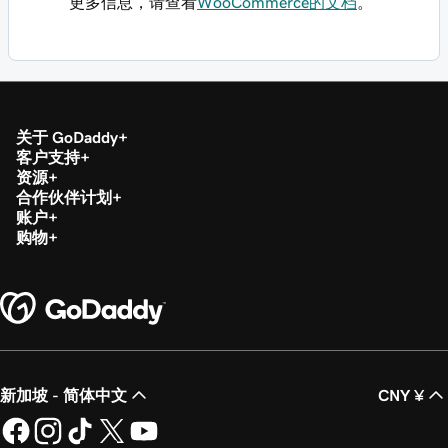
更多信息，请查看
WooCommerce的文档
。
关于 GoDaddy
客户支持
资源
合作伙伴计划
账户
购物
新加坡 - 简体中文
CNY ¥