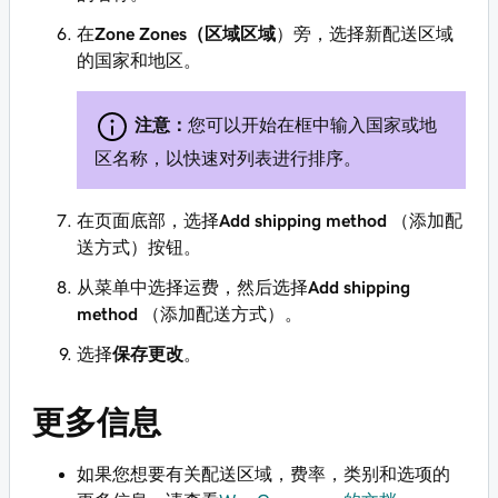
在
Zone Zones（区域区域
）旁，选择新配送区域
的国家和地区。
注意：
您可以开始在框中输入国家或地
区名称，以快速对列表进行排序。
在页面底部，选择
Add shipping method
（添加配
送方式）按钮。
从菜单中选择运费，然后选择
Add shipping
method
（添加配送方式）。
选择
保存更改
。
更多信息
如果您想要有关配送区域，费率，类别和选项的