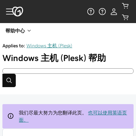
帮助中心
Applies to:
Windows 主机 (Plesk)
Windows 主机 (Plesk)
帮助
我们尽最大努力为您翻译此页。
也可以使用英语页
面。