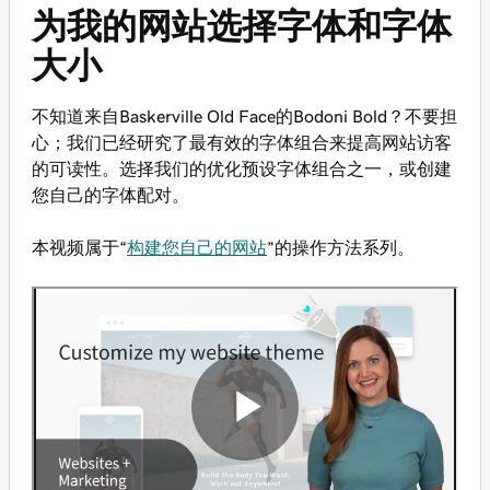
为我的网站选择字体和字体
大小
不知道来自Baskerville Old Face的Bodoni Bold？不要担
心；我们已经研究了最有效的字体组合来提高网站访客
的可读性。选择我们的优化预设字体组合之一，或创建
您自己的字体配对。
本视频属于“
构建您自己的网站
”的操作方法系列。