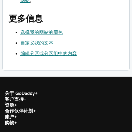
网站
。
更多信息
选择我的网站的颜色
自定义我的文本
编辑分区或分区组中的内容
关于 GoDaddy
客户支持
资源
合作伙伴计划
账户
购物