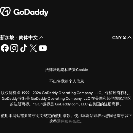
新加坡 - 简体中文
CNY ¥
法律法规
隐私政策
Cookie
不出售我的个人信息
版权所有 © 1999 - 2026 GoDaddy Operating Company, LLC。保留所有权利。
GoDaddy 字标是 GoDaddy Operating Company, LLC 在美国和其他国家/地区
的注册商标。“GO”徽标是 GoDaddy.com, LLC 在美国的注册商标。
使用本网站需要遵守明文规定的使用条款。使用本网站即表示您同意遵守以下
这些
通用服务条款
。