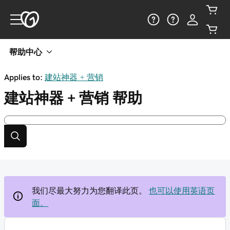
帮助中心
Applies to:
建站神器 + 营销
建站神器 + 营销
帮助
我们尽最大努力为您翻译此页。
也可以使用英语页
面。