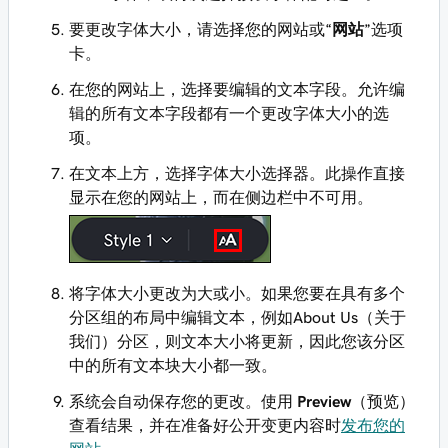
要更改字体大小，请选择您的网站或“
网站
”选项
卡。
在您的网站上，选择要编辑的文本字段。允许编
辑的所有文本字段都有一个更改字体大小的选
项。
在文本上方，选择字体大小选择器。此操作直接
显示在您的网站上，而在侧边栏中不可用。
将字体大小更改为大或小。如果您要在具有多个
分区组的布局中编辑文本，例如About Us（关于
我们）分区，则文本大小将更新，因此您该分区
中的所有文本块大小都一致。
系统会自动保存您的更改。使用
Preview
（预览）
查看结果，并在准备好公开变更内容时
发布您的