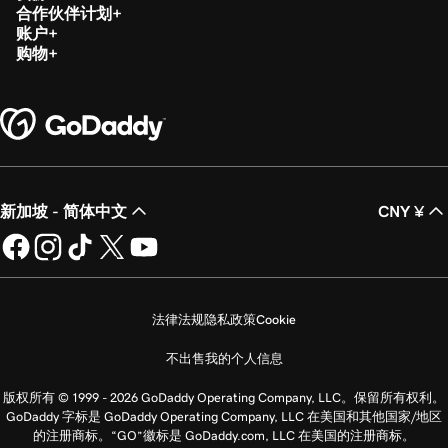
合作伙伴计划
账户
购物
新加坡 - 简体中文
CNY ¥
法律法规
隐私政策
Cookie
不出售我的个人信息
版权所有 © 1999 - 2026 GoDaddy Operating Company, LLC。保留所有权利。
GoDaddy 字标是 GoDaddy Operating Company, LLC 在美国和其他国家/地区
的注册商标。“GO”徽标是 GoDaddy.com, LLC 在美国的注册商标。