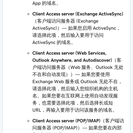
App 的域名。
Client Access server (Exchange ActiveSync)
（客户端访问服务器 (Exchange
ActiveSync)）— 如果您启用 ActiveSync，
请选择此项，然后输入要用于访问
ActiveSync 的域名。
Client Access server (Web Services,
Outlook Anywhere, and Autodiscover)
（客
户端访问服务器（Web 服务、Outlook 无处
不在和自动发现））— 如果您要使用
Exchange Web 服务或 Outlook 无处不在，
请选择此项，然后输入您组织机构的主机
名。如果您要在互联网上使用自动发现服
务，也需要选择此项，然后选择长或短
URL，再输入要用于访问该服务的域名。
Client Access server (POP/IMAP)
（客户端访
问服务器 (POP/IMAP)）— 如果您要在内部