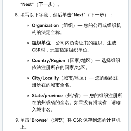
“
Next
”（下一步）。
填写以下字段，然后单击“
Next
”（下一步）：
Organization
（组织）— 您的公司或组织机
构的法定全称。
组织单位
—公司内负责证书的组织。生成
CSR时，无需指定组织单位。
Country/Region
（国家/地区）— 选择组织
依法注册所在的国家/地区。
City/Locality
（城市/地区）— 您的组织注
册所在的城市全名。
State/province
（州/省）— 您的组织注册所
在的州或省的全名。如果没有州或省，请输
入城市名。
单击“
Browse
”（浏览）将 CSR 保存到您的计算机
上。