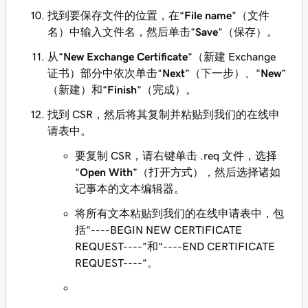
找到要保存文件的位置，在“
File name
”（文件
名）中输入文件名，然后单击“
Save
”（保存）。
从“
New Exchange Certificate
”（新建 Exchange
证书）部分中依次单击“
Next
”（下一步）、“
New
”
（新建）和“
Finish
”（完成）。
找到 CSR，然后将其复制并粘贴到我们的在线申
请表中。
要复制 CSR，请右键单击 .req 文件，选择
“
Open With
”（打开方式），然后选择诸如
记事本的文本编辑器。
将所有文本粘贴到我们的在线申请表中，包
括“----BEGIN NEW CERTIFICATE
REQUEST----”和“----END CERTIFICATE
REQUEST----”。