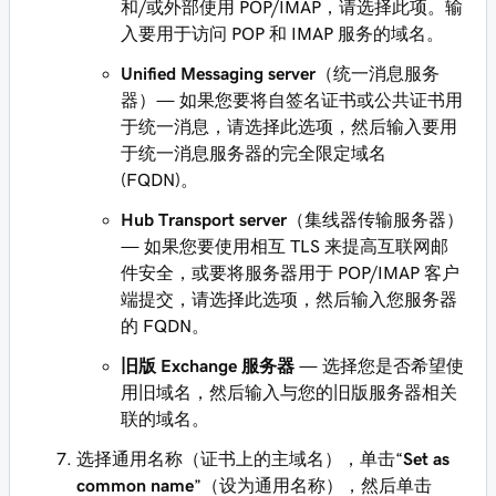
和/或外部使用 POP/IMAP，请选择此项。输
入要用于访问 POP 和 IMAP 服务的域名。
Unified Messaging server
（统一消息服务
器）— 如果您要将自签名证书或公共证书用
于统一消息，请选择此选项，然后输入要用
于统一消息服务器的完全限定域名
(FQDN)。
Hub Transport server
（集线器传输服务器）
— 如果您要使用相互 TLS 来提高互联网邮
件安全，或要将服务器用于 POP/IMAP 客户
端提交，请选择此选项，然后输入您服务器
的 FQDN。
旧版 Exchange 服务器
— 选择您是否希望使
用旧域名，然后输入与您的旧版服务器相关
联的域名。
选择通用名称（证书上的主域名），单击“
Set as
common name
”（设为通用名称），然后单击