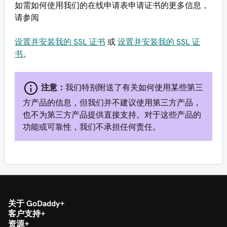
如需如何使用我们的在线申请表申请证书的更多信息，
请参阅
设置并安装我的 SSL 证书
或
设置并安装我的 SSL 证
书
。
注意：
我们特别附送了有关如何使用某些第三
方产品的信息，但我们并不建议使用第三方产品，
也不为第三方产品提供直接支持。对于这些产品的
功能或可靠性，我们不承担任何责任。
关于 GoDaddy
客户支持
资源