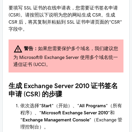
要填写 SSL 证书的在线申请表，您需要证书签名申请
(CSR)。请按照以下说明为您的网站生成 CSR。生成
CSR 后，将其复制并粘贴到 SSL 证书申请页面的“CSR”
字段中。
警告：
如果您需要保护多个域名，我们建议您
为 Microsoft® Exchange Server 使用多个域名统一
通信证书 (UCC)。
生成 Exchange Server 2010 证书签名
申请 (CSR) 的步骤
依次选择“
Start
”（开始）、“
All Programs
”（所有
程序）、“
Microsoft Exchange Server 2010
”和
“
Exchange Management Console
”（Exchange 管
理控制台）。