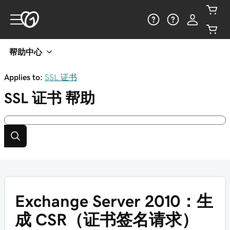
帮助中心
Applies to:
SSL 证书
SSL 证书
帮助
Exchange Server 2010：生
成 CSR（证书签名请求）