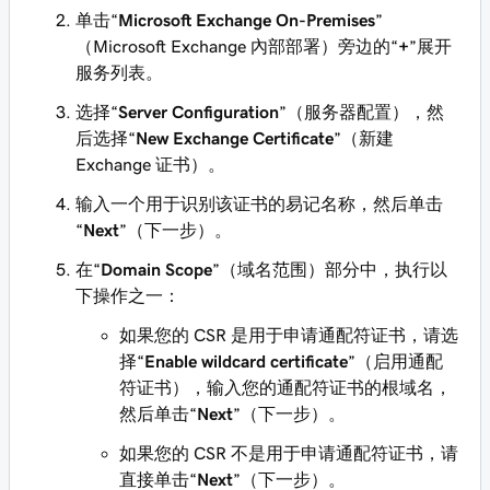
单击“
Microsoft Exchange On-Premises
”
（Microsoft Exchange 內部部署）旁边的“
+
”展开
服务列表。
选择“
Server Configuration
”（服务器配置），然
后选择“
New Exchange Certificate
”（新建
Exchange 证书）。
输入一个用于识别该证书的易记名称，然后单击
“
Next
”（下一步）。
在“
Domain Scope
”（域名范围）部分中，执行以
下操作之一：
如果您的 CSR 是用于申请通配符证书，请选
择“
Enable wildcard certificate
”（启用通配
符证书），输入您的通配符证书的根域名，
然后单击“
Next
”（下一步）。
如果您的 CSR 不是用于申请通配符证书，请
直接单击“
Next
”（下一步）。