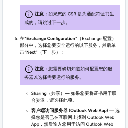
注意：
如果您的 CSR 是为通配符证书生
成的，请跳过下一步。
在“
Exchange Configuration
”（Exchange 配置）
部分中，选择您要安全运行的以下服务，然后单
击“
Next
”（下一步）：
注意：
您需要确切知道如何配置您的服
务器以选择需要运行的服务。
Sharing
（共享）— 如果您要将证书用于联
合委派，请选择此项。
客户端访问服务器 (Outlook Web App)
— 选
择您是否已在互联网上找到 Outlook Web
App，然后输入您用于访问 Outlook Web