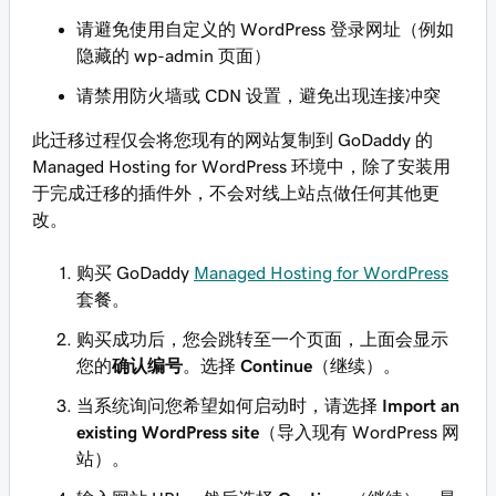
请避免使用自定义的 WordPress 登录网址（例如
隐藏的 wp-admin 页面）
请禁用防火墙或 CDN 设置，避免出现连接冲突
此迁移过程仅会将您现有的网站复制到 GoDaddy 的
Managed Hosting for WordPress 环境中，除了安装用
于完成迁移的插件外，不会对线上站点做任何其他更
改。
购买 GoDaddy
Managed Hosting for WordPress
套餐。
购买成功后，您会跳转至一个页面，上面会显示
您的
确认编号
。选择
Continue
（继续）。
当系统询问您希望如何启动时，请选择
Import an
existing WordPress site
（导入现有 WordPress 网
站）。