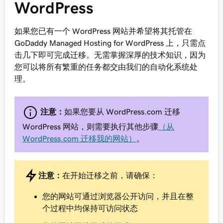
WordPress
如果您已有一个 WordPress 网站并希望将其托管在
GoDaddy Managed Hosting for WordPress 上，只需点
击几下即可完成迁移。无需掌握深厚的技术知识，因为
您可以将所有繁重的任务都交由我们的自动化系统处
理。
注意：
如果您要从 WordPress.com 迁移
WordPress 网站，则需要执行其他步骤
（从
WordPress.com 迁移我的网站）
。
注意：
在开始迁移之前，请确保：
您的网站可通过浏览器公开访问，并且在整
个过程中均保持可访问状态