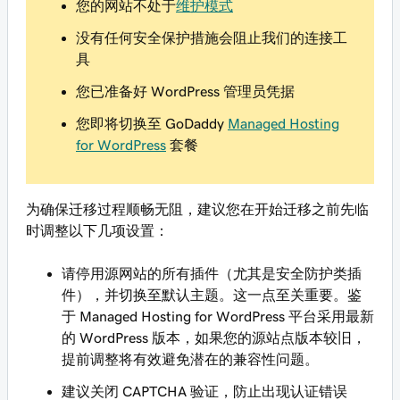
您的网站不处于
维护模式
没有任何安全保护措施会阻止我们的连接工
具
您已准备好 WordPress 管理员凭据
您即将切换至 GoDaddy
Managed Hosting
for WordPress
套餐
为确保迁移过程顺畅无阻，建议您在开始迁移之前先临
时调整以下几项设置：
请停用源网站的所有插件（尤其是安全防护类插
件），并切换至默认主题。这一点至关重要。鉴
于 Managed Hosting for WordPress 平台采用最新
的 WordPress 版本，如果您的源站点版本较旧，
提前调整将有效避免潜在的兼容性问题。
建议关闭 CAPTCHA 验证，防止出现认证错误