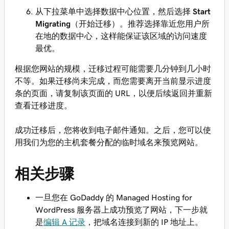
从下拉菜单中选择数据中心位置，然后选择
Start
Migrating
（开始迁移）。推荐选择靠近您用户所
在地的数据中心，这样能保证该区域的访问速度
最优。
根据您网站的规模，迁移过程可能需要几分钟到几小时
不等。如果迁移尚未完成，而您需要离开当前显示进度
条的页面，请复制该页面的 URL，以便后续返回并重新
查看迁移进度。
成功迁移后，您将收到电子邮件通知。之后，您可以使
用我们为您的主机套餐分配的临时域名来预览网站。
相关步骤
一旦您在 GoDaddy 的 Managed Hosting for
WordPress 服务器上成功预览了网站，下一步就
是
编辑 A 记录
，把域名连接到新的 IP 地址上。