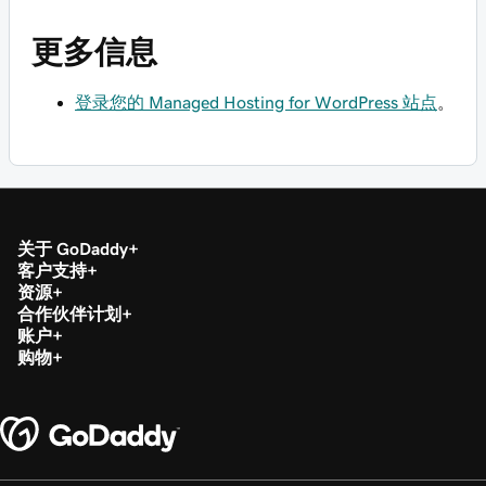
更多信息
登录您的 Managed Hosting for WordPress 站点
。
关于 GoDaddy
客户支持
资源
合作伙伴计划
账户
购物