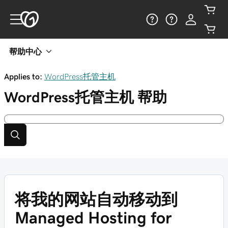
帮助中心
Applies to:
WordPress托管主机
WordPress托管主机
帮助
将我的网站自动移动到
Managed Hosting for