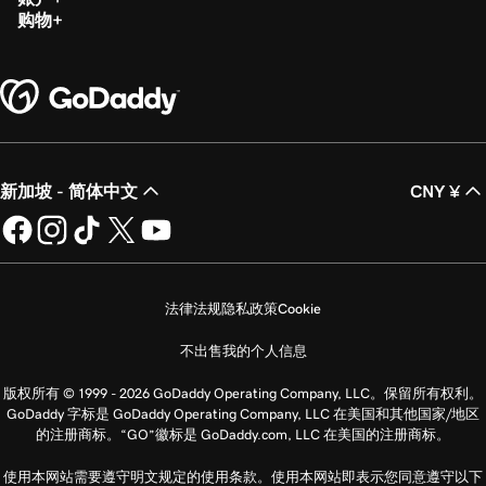
购物
新加坡 - 简体中文
CNY ¥
法律法规
隐私政策
Cookie
不出售我的个人信息
版权所有 © 1999 - 2026 GoDaddy Operating Company, LLC。保留所有权利。
GoDaddy 字标是 GoDaddy Operating Company, LLC 在美国和其他国家/地区
的注册商标。“GO”徽标是 GoDaddy.com, LLC 在美国的注册商标。
使用本网站需要遵守明文规定的使用条款。使用本网站即表示您同意遵守以下