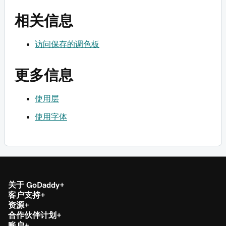
相关信息
访问保存的调色板
更多信息
使用层
使用字体
关于 GoDaddy
客户支持
资源
合作伙伴计划
账户