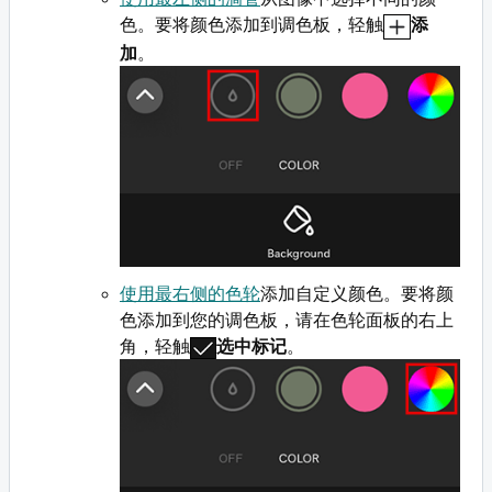
色。要将颜色添加到调色板，轻触
添
加
。
使用最右侧的色轮
添加自定义颜色。要将颜
色添加到您的调色板，请在色轮面板的右上
角，轻触
选中标记
。