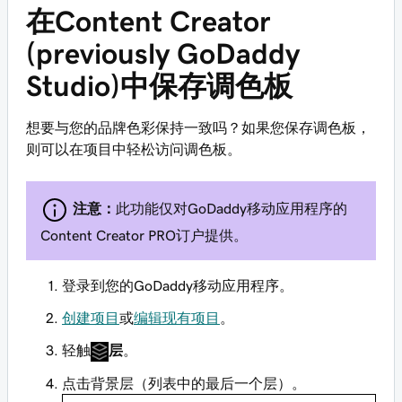
在Content Creator
(previously GoDaddy
Studio)中保存调色板
想要与您的品牌色彩保持一致吗？如果您保存调色板，
则可以在项目中轻松访问调色板。
注意：
此功能仅对GoDaddy移动应用程序的
Content Creator PRO订户提供。
登录到您的GoDaddy移动应用程序。
创建项目
或
编辑现有项目
。
轻触
层
。
点击背景层（列表中的最后一个层）。