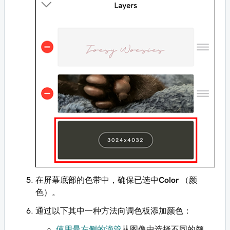
在屏幕底部的色带中，确保已选中
Color
（颜
色）。
通过以下其中一种方法向调色板添加颜色：
使用最左侧的滴管
从图像中选择不同的颜