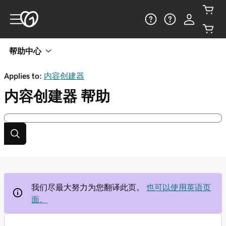
帮助中心
Applies to:
内容创建器
内容创建器
帮助
我们尽最大努力为您翻译此页。
也可以使用英语页
面。