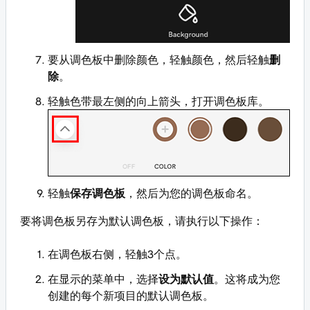
要从调色板中删除颜色，轻触颜色，然后轻触
删
除
。
轻触色带最左侧的向上箭头，打开调色板库。
轻触
保存调色板
，然后为您的调色板命名。
要将调色板另存为默认调色板，请执行以下操作：
在调色板右侧，轻触3个点。
在显示的菜单中，选择
设为默认值
。这将成为您
创建的每个新项目的默认调色板。