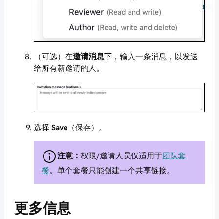
（可选）在
邀请消息
下，输入一条消息，以发送
给所有新邀请的人。
选择
Save
（保存）。
注意：
权限/邀请人员仅适用于
团队套
餐
。单个套餐只能创建一个共享链接。
更多信息