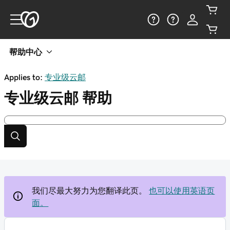
帮助中心
Applies to:
专业级云邮
专业级云邮
帮助
我们尽最大努力为您翻译此页。
也可以使用英语页
面。