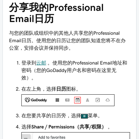
分享我的Professional
Email日历
与您的团队或组织中的其他人共享您的Professional
Email日历。使用您的日历让您的团队知道您将不在办
公室，安排会议并保持同步。
登录到
云邮
。使用您的Professional Email地址和
密码（您的GoDaddy用户名和密码在这里无
效）。
在左上角，选择
日历
图标。
在您要共享的日历旁，选择
菜单。
选择
Share / Permissions（共享/权限）
。