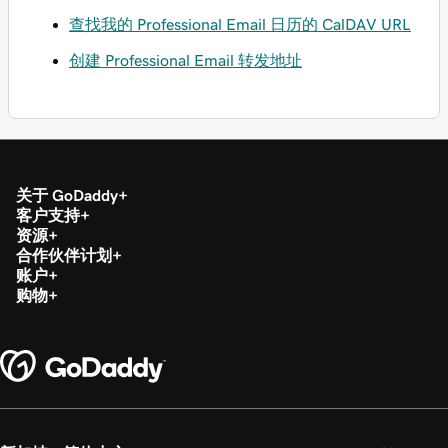
查找我的 Professional Email 日历的 CalDAV URL
创建 Professional Email 转发地址
关于 GoDaddy
客户支持
资源
合作伙伴计划
账户
购物