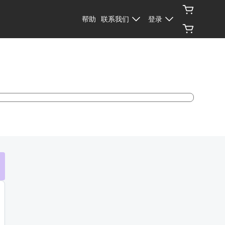
帮助
联系我们
登录