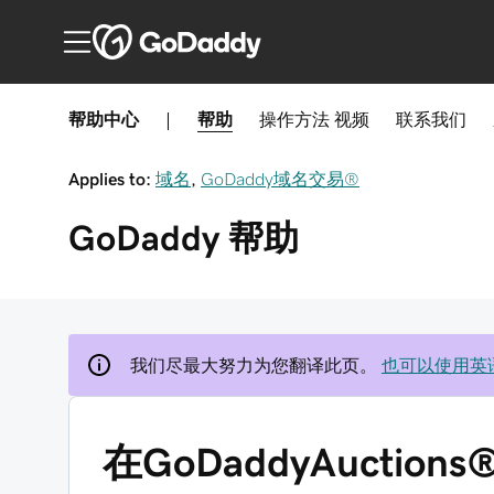
帮助中心
|
帮助
操作方法
视频
联系我们
Applies to:
域名
,
GoDaddy域名交易®
GoDaddy
帮助
我们尽最大努力为您翻译此页。
也可以使用英
在GoDaddyAucti