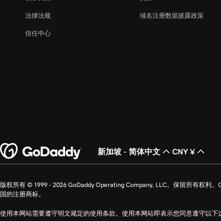
法律法规
域名注册数据披露政策
信任中心
新加坡 - 简体中文
CNY ¥
版权所有 © 1999 - 2026 GoDaddy Operating Company, LLC。保留所有权
国的注册商标。
使用本网站需要遵守明文规定的使用条款。使用本网站即表示您同意遵守以下