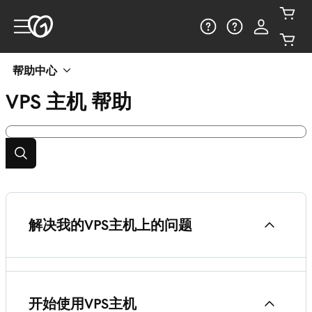
帮助中心
VPS 主机
帮助
解决我的VPS主机上的问题
重新启动VPS Hosting
开始使用VPS主机