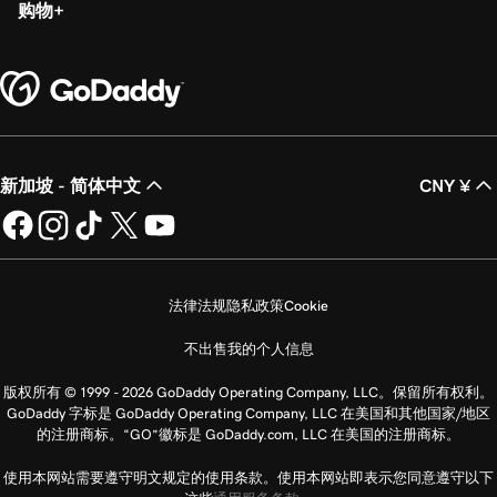
购物
新加坡 - 简体中文
CNY ¥
法律法规
隐私政策
Cookie
不出售我的个人信息
版权所有 © 1999 - 2026 GoDaddy Operating Company, LLC。保留所有权利。
GoDaddy 字标是 GoDaddy Operating Company, LLC 在美国和其他国家/地区
的注册商标。“GO”徽标是 GoDaddy.com, LLC 在美国的注册商标。
使用本网站需要遵守明文规定的使用条款。使用本网站即表示您同意遵守以下