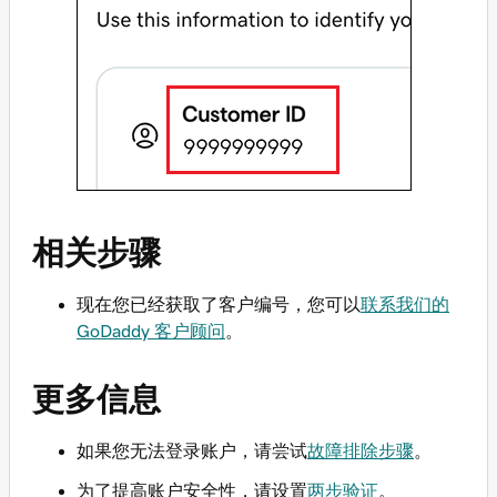
相关步骤
现在您已经获取了客户编号，您可以
联系我们的
GoDaddy 客户顾问
。
更多信息
如果您无法登录账户，请尝试
故障排除步骤
。
为了提高账户安全性，请设置
两步验证
。