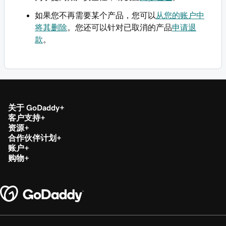
如果您不再需要某个产品，您可以
从您的账户中
将其删除
。您还可以针对已取消的产品
申请退
款
。
关于 GoDaddy
客户支持
资源
合作伙伴计划
账户
购物