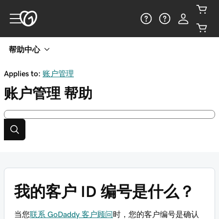
帮助中心
Applies to:
账户管理
账户管理
帮助
我的客户 ID 编号是什么？
当您
联系 GoDaddy 客户顾问
时，您的客户编号是确认