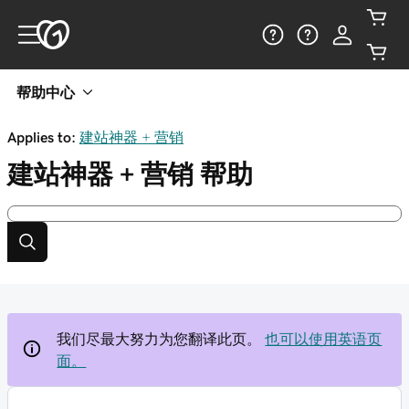
帮助中心
Applies to:
建站神器 + 营销
建站神器 + 营销
帮助
我们尽最大努力为您翻译此页。
也可以使用英语页
面。