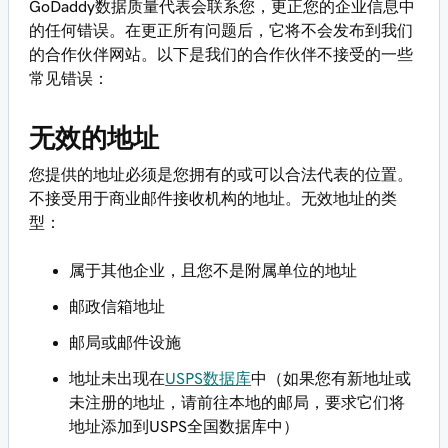
GoDaddy数据质量代表会联系您，更正您的企业信息中
的任何错误。在更正所有问题后，它将不会发布到我们
的合作伙伴网站。以下是我们的合作伙伴不接受的一些
常见错误：
无效的地址
您提供的地址必须是您拥有的或可以合法代表的位置。
不接受用于商业邮件接收机构的地址。无效地址的类
型：
属于其他企业，且您不是附属单位的地址
邮政信箱地址
邮局或邮件设施
地址未出现在
USPS数据库
中（如果您有新地址或
未注册的地址，请前往本地的邮局，要求它们将
地址添加到USPS全国数据库中）