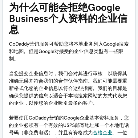
为什么可能会拒绝Google
Business个人资料的企业信
息
GoDaddy营销服务可帮助您将本地业务列入Google搜索
和地图。但是Google对接受的企业信息类型有一些限
制。
当您提交企业信息时，我们会对其进行审核，以确保其
准确无误并符合我们的合作伙伴指南。我们可能需要重
新格式化您的企业信息以符合这些指南。我们的目标是
确保您提供的信息以适合于本地搜索网站的方式代表您
的企业，以便您的企业吸引最多的客户。
若要使用GoDaddy营销的Google企业基本资料服务，您
的企业必须有一个有效的USPS邮寄地址和一个本地电话
号码（非免费电话），并且有资格成为
合格企业
。一位