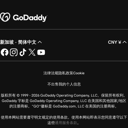
新加坡 - 简体中文
CNY ¥
法律法规
隐私政策
Cookie
不出售我的个人信息
版权所有 © 1999 - 2026 GoDaddy Operating Company, LLC。保留所有权利。
GoDaddy 字标是 GoDaddy Operating Company, LLC 在美国和其他国家/地区
的注册商标。“GO”徽标是 GoDaddy.com, LLC 在美国的注册商标。
使用本网站需要遵守明文规定的使用条款。使用本网站即表示您同意遵守以下
这些
通用服务条款
。