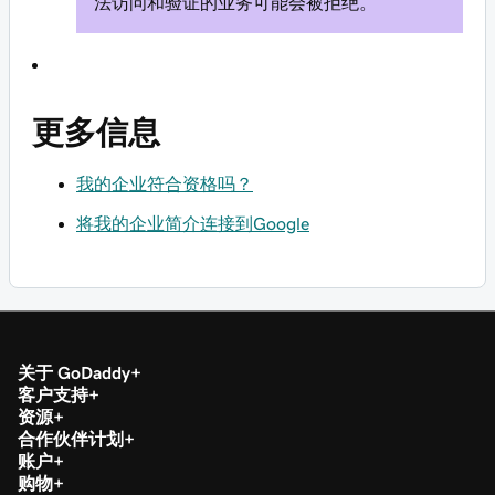
法访问和验证的业务可能会被拒绝。
更多信息
我的企业符合资格吗？
将我的企业简介连接到Google
关于 GoDaddy
客户支持
资源
合作伙伴计划
账户
购物