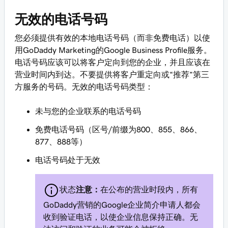
无效的电话号码
您必须提供有效的本地电话号码（而非免费电话）以使
用GoDaddy Marketing的Google Business Profile服务。
电话号码应该可以将客户定向到您的企业，并且应该在
营业时间内到达。不要提供将客户重定向或“推荐”第三
方服务的号码。无效的电话号码类型：
未与您的企业联系的电话号码
免费电话号码（区号/前缀为800、855、866、
877、888等）
电话号码处于无效
状态
注意：
在公布的营业时段内，所有
GoDaddy营销的Google企业简介申请人都会
收到验证电话，以使企业信息保持正确。无