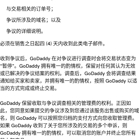
与交易相关的订单号；
争议所涉及的域名；以及
争议的详细说明。
必须在销售之日起四 (4) 天内收到此类电子邮件。
收到争议后，GoDaddy 在对争议进行调查时会将交易状态变为
“暂停”。GoDaddy 拥有唯一的酌情权，保留对任何其认为无效
或已解决的争议结案的权利。调查后，GoDaddy 会将调查结果
通知给买家和卖家，并拥有唯一的酌情权，按照 GoDaddy 以适
当的方式完成或终止交易。
GoDaddy 保留收取与争议调查相关的管理费的权利。正因如
此，您同意如果提交的争议涉及到您通过该服务出售或购买的域
名，则 GoDaddy 可以按照您归档的支付方式向您收取管理费。
如果 GoDaddy 收到了关于您所涉及的交易的多个申诉，则
GoDaddy 拥有唯一的酌情权，可以取消您的账户并终止您所有