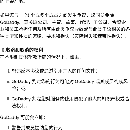
的上架产品。
如果您与一 (1) 个或多个成员之间发生争议，您同意免除
GoDaddy、其关联公司、主管、董事、代理、子公司、合资企
业和员工承担任何及所有由此类争议导致或与此类争议相关的各
种类型和性质的索赔、要求和损失（实际损失和连带性损失）。
10.救济和取消的权利
在不限制其他补救措施的情况下，如果：
您违反本协议或通过引用并入的任何文件；
GoDaddy 判定您的行为可能对 GoDaddy 或其成员构成风
险；或
GoDaddy 判定您对服务的使用侵犯了他人的知识产权或合
法权利。
GoDaddy 可能会立即：
警告其成员提防您的行为；