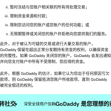
暂时冻结与您账户相关联的所有待处理交易；
限制资金来源和付款；
限制您访问您的账户或您账户的任何功能；或
无限期暂停或关闭您的账户并拒绝向您提供我们的服务。
此外，对于被认为可疑的交易或进行大量交易的账户，
GoDaddy 保留在超出正常分发期持有资金的权利，以确保资金
的完整性。如果 GoDaddy 关闭您的账户，GoDaddy 会发出通知
并向您支付账户中所有不受限制、您应得的资金。
此外，根据 GoDaddy 的估计，如果它认为您出于任何原因亏欠
款项，则 GoDaddy 保留抵消您账户所收款项、直到 GoDaddy
被完全偿还的权利。
转社交
GoDaddy 是您理
深受全球用户信赖