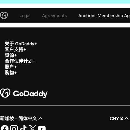
Legal
Agreements
Auctions Membership A
关于 GoDaddy
客户支持
资源
合作伙伴计划
账户
购物
新加坡 - 简体中文
CNY ¥