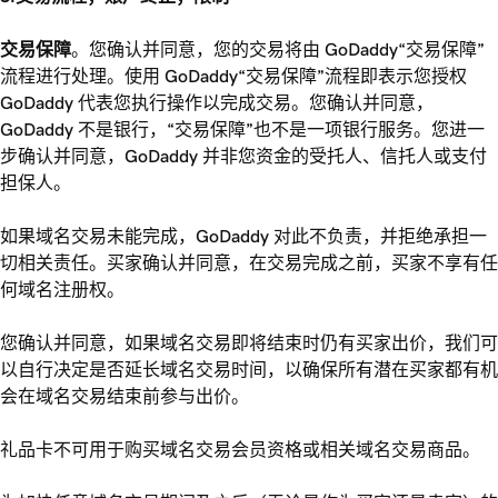
交易保障
。您确认并同意，您的交易将由 GoDaddy“交易保障”
流程进行处理。使用 GoDaddy“交易保障”流程即表示您授权
GoDaddy 代表您执行操作以完成交易。您确认并同意，
GoDaddy 不是银行，“交易保障”也不是一项银行服务。您进一
步确认并同意，GoDaddy 并非您资金的受托人、信托人或支付
担保人。
如果域名交易未能完成，GoDaddy 对此不负责，并拒绝承担一
切相关责任。买家确认并同意，在交易完成之前，买家不享有任
何域名注册权。
您确认并同意，如果域名交易即将结束时仍有买家出价，我们可
以自行决定是否延长域名交易时间，以确保所有潜在买家都有机
会在域名交易结束前参与出价。
礼品卡不可用于购买域名交易会员资格或相关域名交易商品。