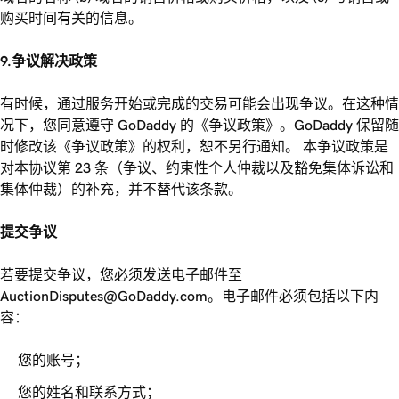
购买时间有关的信息。
9.争议解决政策
有时候，通过服务开始或完成的交易可能会出现争议。在这种情
况下，您同意遵守 GoDaddy 的《争议政策》。GoDaddy 保留随
时修改该《争议政策》的权利，恕不另行通知。 本争议政策是
对本协议第 23 条（争议、约束性个人仲裁以及豁免集体诉讼和
集体仲裁）的补充，并不替代该条款。
提交争议
若要提交争议，您必须发送电子邮件至
AuctionDisputes@GoDaddy.com。电子邮件必须包括以下内
容：
您的账号；
您的姓名和联系方式；