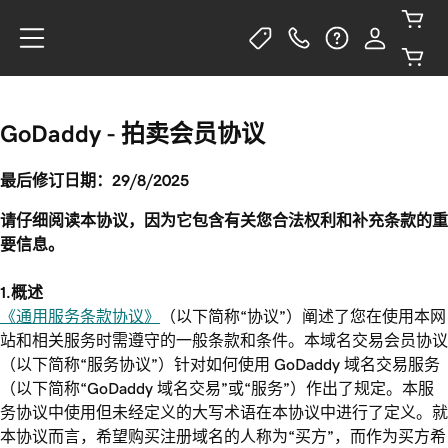
GoDaddy - 拍卖会员协议
最后修订日期：29/8/2025
请仔细阅读本协议，因为它包含有关您合法权利和补充条款的重
要信息。
1.概述
《通用服务条款协议》
（以下简称“协议”）阐述了您在使用本网
站和相关服务时需遵守的一般条款和条件。本域名交易会员协议
（以下简称“服务协议”）针对如何使用 GoDaddy 域名交易服务
（以下简称“GoDaddy 域名交易”或“服务”）作出了规定。本服
务协议中使用但未经定义的大写术语在本协议中进行了定义。就
本协议而言，希望购买注册域名的人称为“买方”，而作为买方希