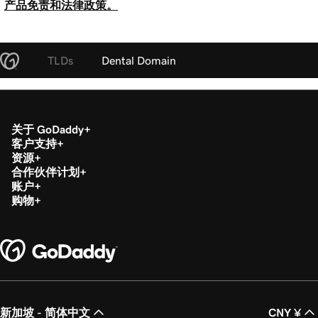
产品免责和法律政策。
TLDs
Dental Domain
关于 GoDaddy
客户支持
资源
合作伙伴计划
账户
购物
新加坡 - 简体中文
CNY ¥