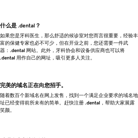
什么是 .dental？
如果您是牙科医生，那么舒适的候诊室对您而言很重要，经验丰
富的保健专家也必不可少，但在开业之前，您还需要一件武
器：
.dental
网站。此外，牙科协会和设备供应商也可以将
.dental
用作自己的网址，吸引更多人关注。
完美的域名正在向您招手。
随着数百个新域名在网上发售，找到一个满足企业要求的域名地
址已经变得前所未有的简单。赶快注册
.dental
，帮助大家展露
笑颜。