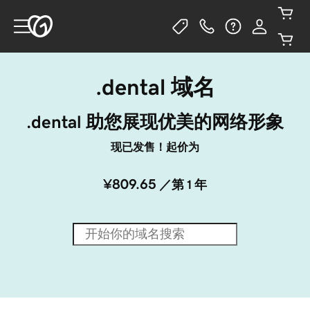
.dental 域名
.dental 助您展现优美的网络形象
现已发售！起价为
¥809.65
／第 1 年