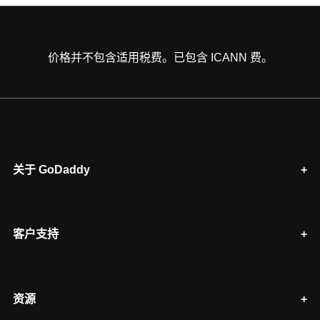
价格并不包含适用税费。已包含 ICANN 费。
关于 GoDaddy
客户支持
资源