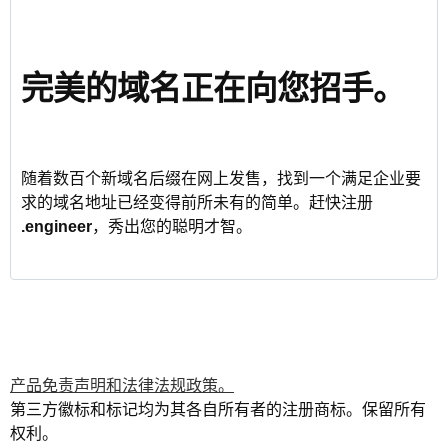
完美的域名正在向您招手。
随着数百个新域名后缀在网上发售，找到一个满足企业要
求的域名地址已经变得前所未有的简单。赶快注册
.engineer
，秀出您的聪明才智。
产品免责声明和法律法规政策。
第三方徽标和标记均为其各自所有者的注册商标。保留所有
权利。