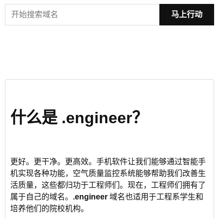
马上行动
什么是 .engineer？
更好。更干净。更高效。手机软件让我们能够通过智能手
机实现各种功能，空气质量监控系统能够帮助我们改善生
活质量，这些都归功于工程师们。现在，工程师们拥有了
属于自己的域名。
.engineer
域名也适用于工程系学生和
培养他们的院校机构。