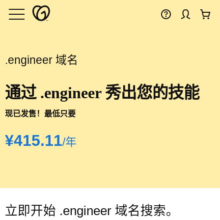
.engineer 域名
通过 .engineer 秀出您的技能
现已发售！最低只要
‪¥415.11‬
/年
立即开始 .engineer 域名搜索。