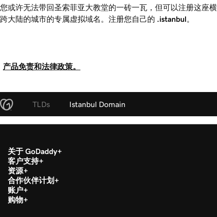
您或许无法带回圣索菲亚大教堂的一砖一瓦，但可以注册这座横
跨大陆的城市的专属虚拟域名。注册您自己的
.istanbul
。
产品免责和法律政策。
TLDs
Istanbul Domain
关于 GoDaddy
客户支持
资源
合作伙伴计划
账户
购物