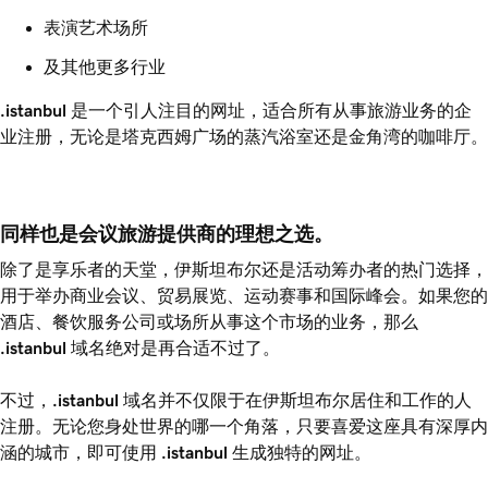
表演艺术场所
及其他更多行业
.istanbul
是一个引人注目的网址，适合所有从事旅游业务的企
业注册，无论是塔克西姆广场的蒸汽浴室还是金角湾的咖啡厅。
同样也是会议旅游提供商的理想之选。
除了是享乐者的天堂，伊斯坦布尔还是活动筹办者的热门选择，
用于举办商业会议、贸易展览、运动赛事和国际峰会。如果您的
酒店、餐饮服务公司或场所从事这个市场的业务，那么
.istanbul
域名绝对是再合适不过了。
不过，
.istanbul
域名并不仅限于在伊斯坦布尔居住和工作的人
注册。无论您身处世界的哪一个角落，只要喜爱这座具有深厚内
涵的城市，即可使用
.istanbul
生成独特的网址。