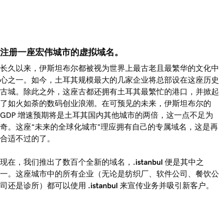
注册一座宏伟城市的虚拟域名。
长久以来，伊斯坦布尔都被视为世界上最古老且最繁华的文化中
心之一。如今，土耳其规模最大的几家企业将总部设在这座历史
古城。除此之外，这座古都还拥有土耳其最繁忙的港口，并掀起
了如火如荼的数码创业浪潮。在可预见的未来，伊斯坦布尔的
GDP 增速预期将是土耳其国内其他城市的两倍，这一点不足为
奇。这座“未来的全球化城市”理应拥有自己的专属域名，这是再
合适不过的了。
现在，我们推出了数百个全新的域名，
.istanbul
便是其中之
一。这座城市中的所有企业（无论是纺织厂、软件公司、餐饮公
司还是诊所）都可以使用
.istanbul
来宣传业务并吸引新客户。