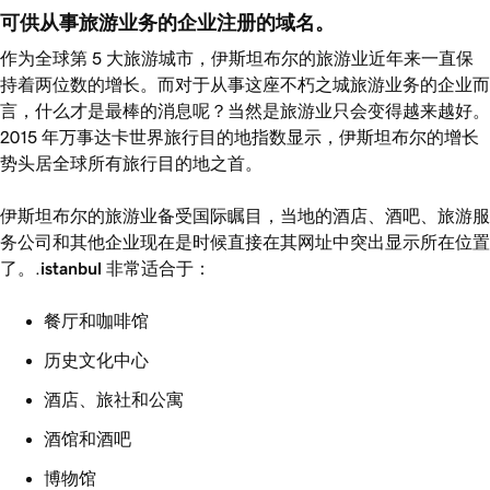
可供从事旅游业务的企业注册的域名。
作为全球
第 5 大旅游城市，伊斯坦布尔的旅游业近年来一直保
持着两位数的增长。而对于从事这座不朽之城旅游业务的企业而
言，什么才是最棒的消息呢？当然是旅游业只会变得越来越好。
2015 年万事达卡世界旅行目的地指数显示，伊斯坦布尔的增长
势头居全球所有旅行目的地之首。
伊斯坦布尔的旅游业备受国际瞩目，当地的酒店、酒吧、旅游服
务公司和其他企业现在是时候直接在其网址中突出显示所在位置
了。.
istanbul
非常适合于：
餐厅和咖啡馆
历史文化中心
酒店、旅社和公寓
酒馆和酒吧
博物馆