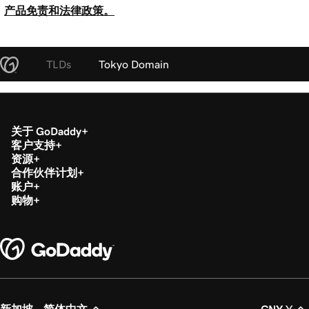
产品免责和法律政策。
TLDs
Tokyo Domain
关于 GoDaddy
客户支持
资源
合作伙伴计划
账户
购物
新加坡 - 简体中文
CNY ¥