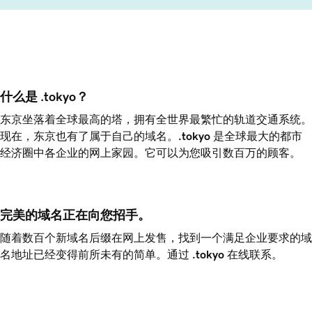
什么是 .tokyo？
东京坐落着全球最高的塔，拥有全世界最繁忙的轨道交通系统。
现在，东京也有了属于自己的域名。
.tokyo
是全球最大的都市
经济圈中各企业的网上家园。它可以为您吸引数百万的顾客。
完美的域名正在向您招手。
随着数百个新域名后缀在网上发售，找到一个满足企业要求的域
名地址已经变得前所未有的简单。通过
.tokyo
在线联系。