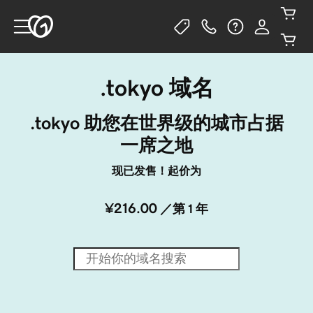
.tokyo 域名
.tokyo 助您在世界级的城市占据
一席之地
现已发售！起价为
¥216.00
／第 1 年