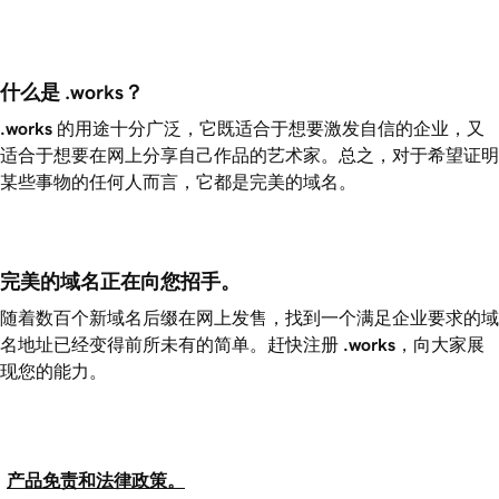
什么是 .works？
.works
的用途十分广泛，它既适合于想要激发自信的企业，又
适合于想要在网上分享自己作品的艺术家。总之，对于希望证明
某些事物的任何人而言，它都是完美的域名。
完美的域名正在向您招手。
随着数百个新域名后缀在网上发售，找到一个满足企业要求的域
名地址已经变得前所未有的简单。赶快注册
.works
，向大家展
现您的能力。
产品免责和法律政策。