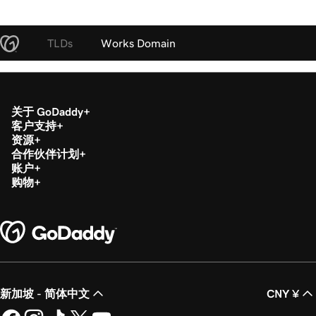
TLDs
Works Domain
关于 GoDaddy
客户支持
资源
合作伙伴计划
账户
购物
新加坡 - 简体中文
CNY ¥