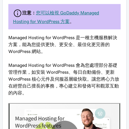
注意：
您可以檢視 GoDaddy Managed
Hosting for WordPress 方案
。
Managed Hosting for WordPress 是一種主機服務解決
方案，能為您提供更快、更安全、最佳化更完善的
WordPress 網站。
Managed Hosting for WordPress 會為您處理部分基礎
管理作業，如安裝 WordPress、每日自動備份、更新
WordPress 核心元件及伺服器層級快取。讓您將心力放
在經營自己擅長的事務，專心建立和發佈可和觀眾互動
的內容。