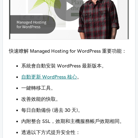
快速瞭解 Managed Hosting for WordPress 重要功能：
系統會自動安裝 WordPress 最新版本。
自動更新 WordPress 核心
。
一鍵轉移工具。
改善效能的快取。
每日自動備份 (過去 30 天)。
內附整合 SSL，效期和主機服務帳戶效期相同。
透過以下方式提升安全性：