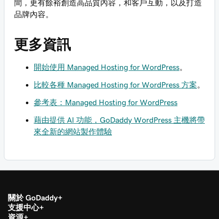
間，更有餘裕創造高品質內容，和客戶互動，以及打造
品牌內容。
更多資訊
開始使用 Managed Hosting for WordPress
。
比較各種 Managed Hosting for WordPress 方案
。
參考表：Managed Hosting for WordPress
藉由提供 AI 功能，GoDaddy WordPress 主機將帶
來全新的網站製作體驗
關於 GoDaddy
支援中心
資源