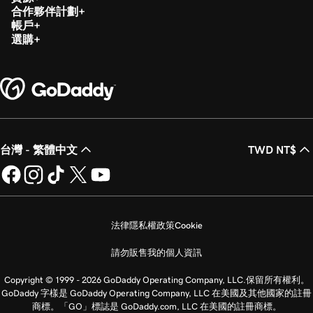
合作夥伴計劃
帳戶
選購
台灣 - 繁體中文
TWD NT$
法律
隱私權政策
Cookie
請勿販售我的個人資訊
Copyright © 1999 - 2026 GoDaddy Operating Company, LLC.保留所有權利。
GoDaddy 字樣是 GoDaddy Operating Company, LLC 在美國及其他國家的註冊
商標。「GO」標誌是 GoDaddy.com, LLC 在美國的註冊商標。