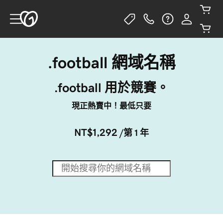
.football 網域名稱
.football 用於競賽。
現正熱賣中！最低只要
NT$1,292
/第 1 年