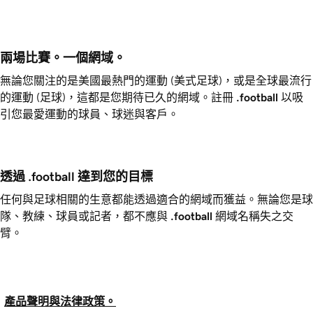
兩場比賽。一個網域。
無論您關注的是美國最熱門的運動 (美式足球)，或是全球最流行
的運動 (足球)，這都是您期待已久的網域。註冊
.football
以吸
引您最愛運動的球員、球迷與客戶。
透過 .football 達到您的目標
任何與足球相關的生意都能透過適合的網域而獲益。無論您是球
隊、教練、球員或記者，都不應與
.football
網域名稱失之交
臂。
產品聲明與法律政策。