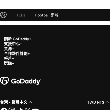
TLDs
Football 網域
關於 GoDaddy
支援中心
資源
合作夥伴計劃
帳戶
選購
台灣 - 繁體中文
TWD NT$