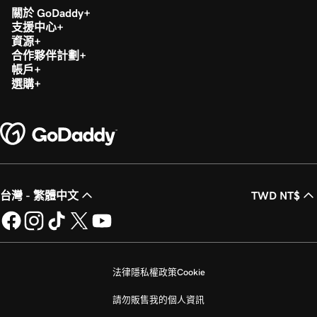
關於 GoDaddy
支援中心
資源
合作夥伴計劃
帳戶
選購
台灣 - 繁體中文
TWD NT$
法律
隱私權政策
Cookie
請勿販售我的個人資訊