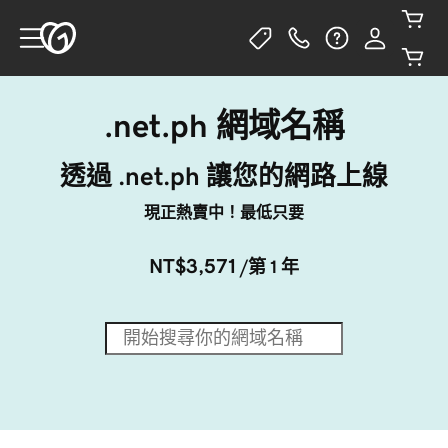
.net.ph 網域名稱
透過 .net.ph 讓您的網路上線
現正熱賣中！最低只要
NT$3,571
/第 1 年