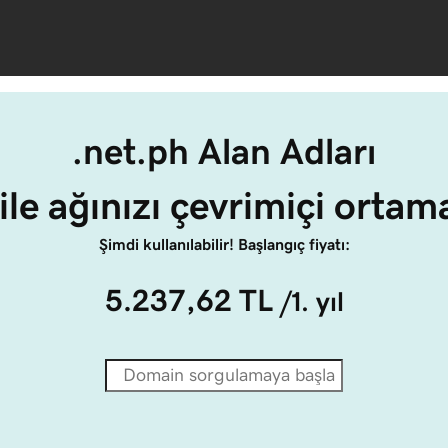
.net.ph Alan Adları
ile ağınızı çevrimiçi ortam
Şimdi kullanılabilir! Başlangıç fiyatı:
5.237,62 TL
/1. yıl