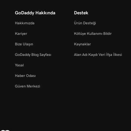
GoDaddy Hakkında
Destek
Hakkımızda
Ürün Desteği
Kariyer
Kötüye Kullanımı Bildir
Bize Ulaşın
Kaynaklar
GoDaddy Blog Sayfası
Alan Adı Kaydı Veri İfşa İlkesi
Yasal
Haber Odası
Güven Merkezi