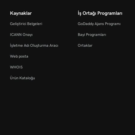
Kaynaklar
İş Ortağı Programları
Geliştirici Belgeleri
GoDaddy Ajans Programı
ICANN Onayı
Bayi Programları
İşletme Adı Oluşturma Aracı
Ortaklar
Web posta
WHOIS
Ürün Kataloğu