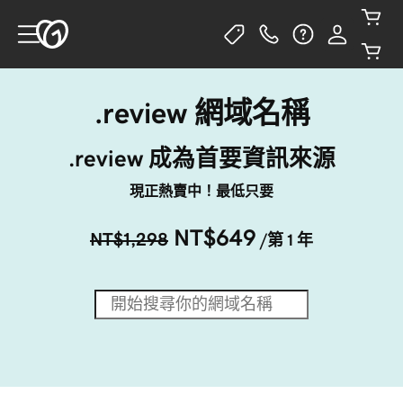
.review 網域名稱
.review 成為首要資訊來源
現正熱賣中！最低只要
NT$649
NT$1,298
/第 1 年