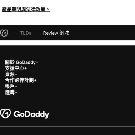
產品聲明與法律政策。
TLDs
Review 網域
關於 GoDaddy
支援中心
資源
合作夥伴計劃
帳戶
選購