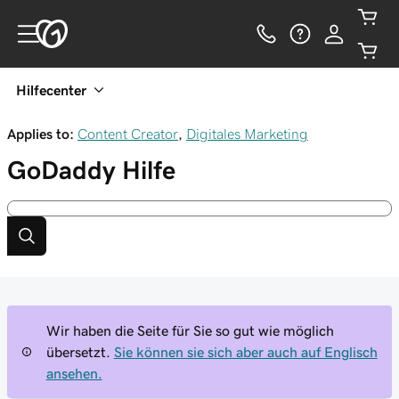
Hilfecenter
Applies to:
Content Creator
,
Digitales Marketing
GoDaddy
Hilfe
Wir haben die Seite für Sie so gut wie möglich
übersetzt.
Sie können sie sich aber auch auf Englisch
ansehen.