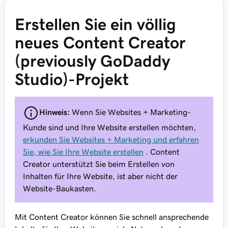
Erstellen Sie ein völlig
neues Content Creator
(previously GoDaddy
Studio)-Projekt
Hinweis:
Wenn Sie Websites + Marketing-
Kunde sind und Ihre Website erstellen möchten,
erkunden Sie Websites + Marketing und erfahren
Sie, wie Sie Ihre Website erstellen
. Content
Creator unterstützt Sie beim Erstellen von
Inhalten für Ihre Website, ist aber nicht der
Website-Baukasten.
Mit Content Creator können Sie schnell ansprechende