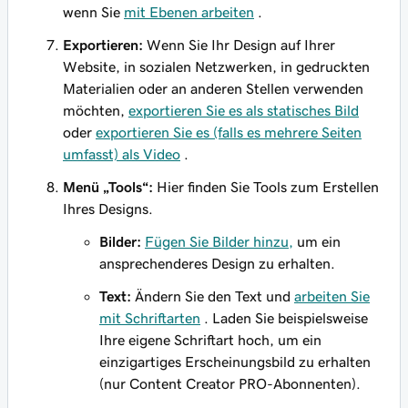
wenn Sie
mit Ebenen arbeiten
.
Exportieren:
Wenn Sie Ihr Design auf Ihrer
Website, in sozialen Netzwerken, in gedruckten
Materialien oder an anderen Stellen verwenden
möchten,
exportieren Sie es als statisches Bild
oder
exportieren Sie es (falls es mehrere Seiten
umfasst) als Video
.
Menü „Tools“:
Hier finden Sie Tools zum Erstellen
Ihres Designs.
Bilder:
Fügen Sie Bilder hinzu,
um ein
ansprechenderes Design zu erhalten.
Text:
Ändern Sie den Text und
arbeiten Sie
mit Schriftarten
. Laden Sie beispielsweise
Ihre eigene Schriftart hoch, um ein
einzigartiges Erscheinungsbild zu erhalten
(nur Content Creator PRO-Abonnenten).