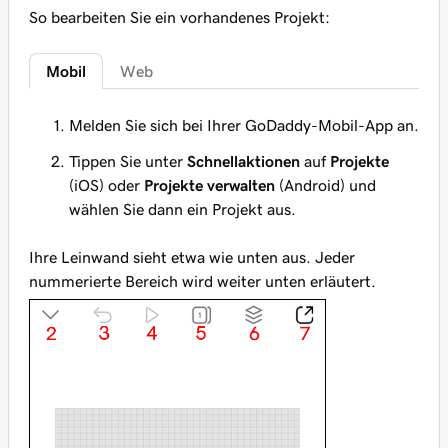
So bearbeiten Sie ein vorhandenes Projekt:
Mobil
Web
Melden Sie sich bei Ihrer GoDaddy-Mobil-App an.
Tippen Sie unter
Schnellaktionen
auf
Projekte
(iOS) oder
Projekte verwalten
(Android) und
wählen Sie dann ein Projekt aus.
Ihre Leinwand sieht etwa wie unten aus. Jeder
nummerierte Bereich wird weiter unten erläutert.