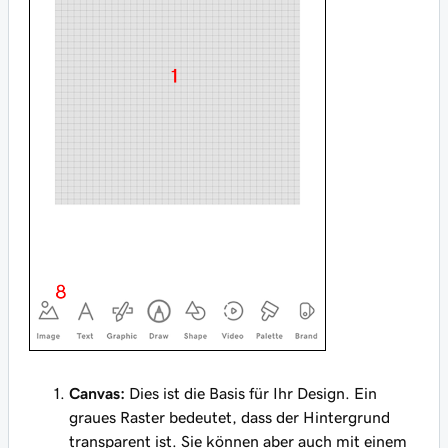
Canvas:
Dies ist die Basis für Ihr Design. Ein
graues Raster bedeutet, dass der Hintergrund
transparent ist. Sie können aber auch mit einem