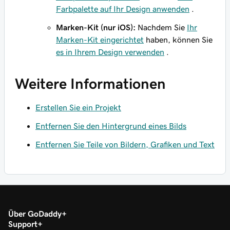
Farbpalette auf Ihr Design anwenden
.
Marken-Kit (nur iOS):
Nachdem Sie
Ihr
Marken-Kit eingerichtet
haben, können Sie
es in Ihrem Design verwenden
.
Weitere Informationen
Erstellen Sie ein Projekt
Entfernen Sie den Hintergrund eines Bilds
Entfernen Sie Teile von Bildern, Grafiken und Text
Über GoDaddy
Support