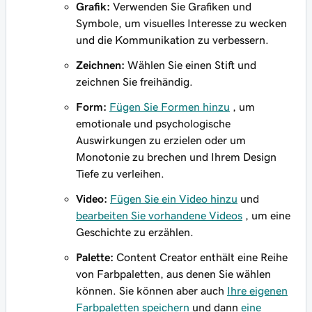
Grafik:
Verwenden Sie Grafiken und
Symbole, um visuelles Interesse zu wecken
und die Kommunikation zu verbessern.
Zeichnen:
Wählen Sie einen Stift und
zeichnen Sie freihändig.
Form:
Fügen Sie Formen hinzu
, um
emotionale und psychologische
Auswirkungen zu erzielen oder um
Monotonie zu brechen und Ihrem Design
Tiefe zu verleihen.
Video:
Fügen Sie ein Video hinzu
und
bearbeiten Sie vorhandene Videos
, um eine
Geschichte zu erzählen.
Palette:
Content Creator enthält eine Reihe
von Farbpaletten, aus denen Sie wählen
können. Sie können aber auch
Ihre eigenen
Farbpaletten speichern
und dann
eine