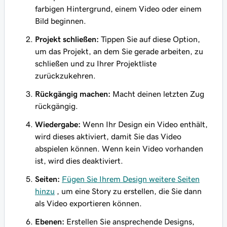
farbigen Hintergrund, einem Video oder einem
Bild beginnen.
Projekt schließen:
Tippen Sie auf diese Option,
um das Projekt, an dem Sie gerade arbeiten, zu
schließen und zu Ihrer Projektliste
zurückzukehren.
Rückgängig machen:
Macht deinen letzten Zug
rückgängig.
Wiedergabe:
Wenn Ihr Design ein Video enthält,
wird dieses aktiviert, damit Sie das Video
abspielen können. Wenn kein Video vorhanden
ist, wird dies deaktiviert.
Seiten:
Fügen Sie Ihrem Design weitere Seiten
hinzu
, um eine Story zu erstellen, die Sie dann
als Video exportieren können.
Ebenen:
Erstellen Sie ansprechende Designs,