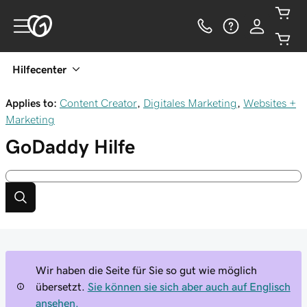
Hilfecenter
Applies to:
Content Creator
,
Digitales Marketing
,
Websites +
Marketing
GoDaddy
Hilfe
Wir haben die Seite für Sie so gut wie möglich
übersetzt.
Sie können sie sich aber auch auf Englisch
ansehen.