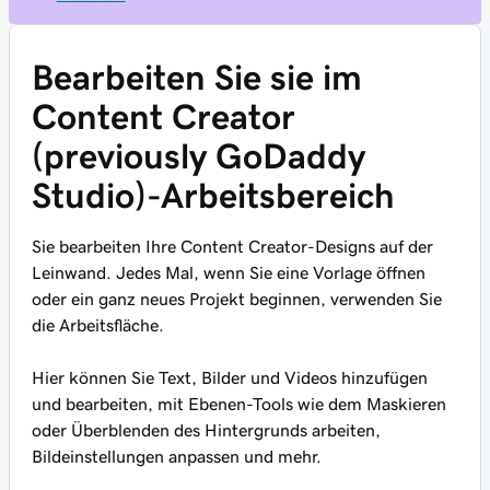
Bearbeiten Sie sie im
Content Creator
(previously GoDaddy
Studio)-Arbeitsbereich
Sie bearbeiten Ihre Content Creator-Designs auf der
Leinwand. Jedes Mal, wenn Sie eine Vorlage öffnen
oder ein ganz neues Projekt beginnen, verwenden Sie
die Arbeitsfläche.
Hier können Sie Text, Bilder und Videos hinzufügen
und bearbeiten, mit Ebenen-Tools wie dem Maskieren
oder Überblenden des Hintergrunds arbeiten,
Bildeinstellungen anpassen und mehr.