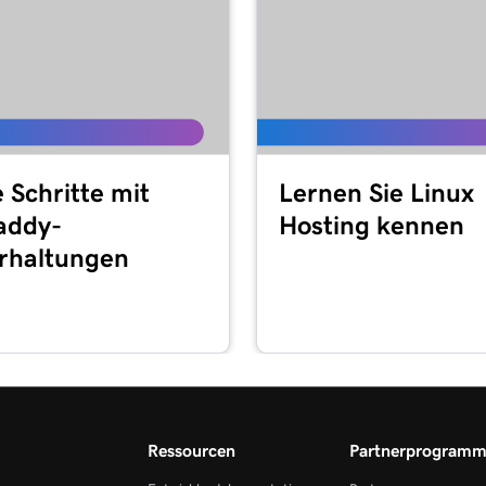
 Schritte mit
Lernen Sie Linux
addy-
Hosting kennen
rhaltungen
Ressourcen
Partnerprogram