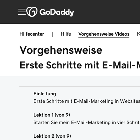
Hilfecenter
|
Hilfe
Vorgehensweise
Videos
K
Vorgehensweise
Erste Schritte mit E-Mail
Einleitung
Erste Schritte mit E-Mail-Marketing in Website
Lektion 1 (von 9)
Starten Sie mein E-Mail-Marketing in vier Schri
Lektion 2 (von 9)