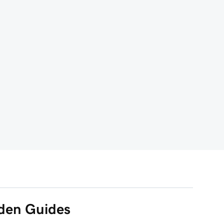
 den Guides