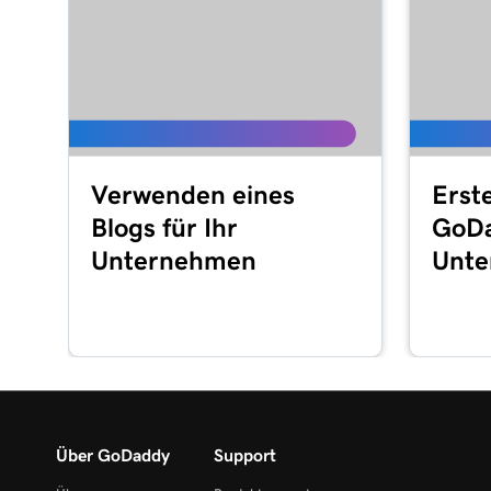
Verwenden eines
Erste
Blogs für Ihr
GoD
Unternehmen
Unte
Über GoDaddy
Support