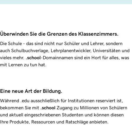
Überwinden Sie die Grenzen des Klassenzimmers.
Die Schule - das sind nicht nur Schüler und Lehrer, sondern
auch Schulbuchverlage, Lehrplanentwickler, Universitäten und
vieles mehr.
.school
-Domainnamen sind ein Hort für alles, was
mit Lernen zu tun hat.
Eine neue Art der Bildung.
Während .edu ausschließlich für Institutionen reserviert ist,
bekommen Sie mit
.school
Zugang zu Millionen von Schülern
und aktuell eingeschriebenen Studenten und können diesen
Ihre Produkte, Ressourcen und Ratschläge anbieten.