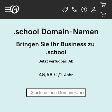
.school Domain-Namen
Bringen Sie Ihr Business zu 
.school
Jetzt verfügbar! Ab
48,58 €
/1. Jahr