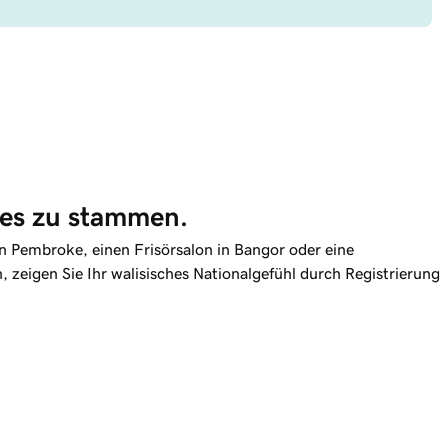
ales zu stammen.
n Pembroke, einen Frisörsalon in Bangor oder eine
 zeigen Sie Ihr walisisches Nationalgefühl durch Registrierung