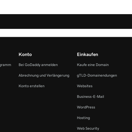
Konto
Einkaufen
ogramm
Bei GoDaddy anmelden
Kaufe eine Domain
Abrechnung und Verlängerung
gTLD-Domainendungen
Konto erstellen
Websites
Business-E-Mail
WordPress
Hosting
Web Security