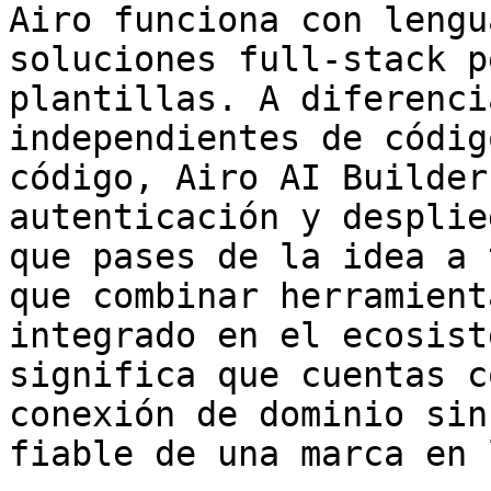
Airo funciona con lengu
soluciones full-stack p
plantillas. A diferenci
independientes de códig
código, Airo AI Builder
autenticación y desplie
que pases de la idea a 
que combinar herramient
integrado en el ecosist
significa que cuentas c
conexión de dominio sin
fiable de una marca en 