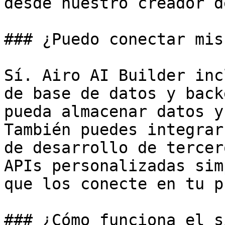
desde nuestro creador d
### ¿Puedo conectar mis
Sí. Airo AI Builder inc
de base de datos y back
pueda almacenar datos y
También puedes integrar
de desarrollo de tercer
APIs personalizadas sim
que los conecte en tu p
### ¿Cómo funciona el s