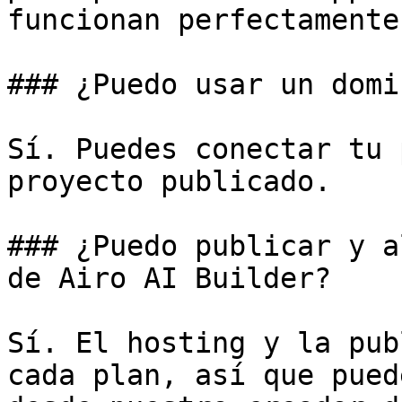
funcionan perfectamente
### ¿Puedo usar un domi
Sí. Puedes conectar tu 
proyecto publicado.

### ¿Puedo publicar y a
de Airo AI Builder?

Sí. El hosting y la pub
cada plan, así que pued