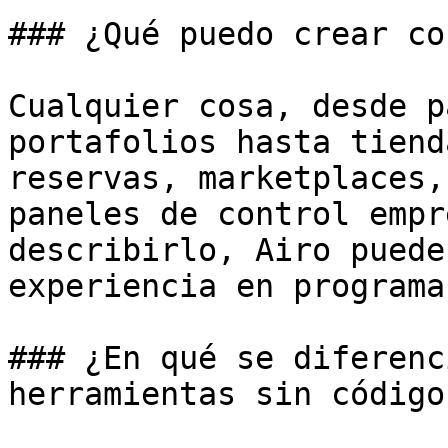
### ¿Qué puedo crear co
Cualquier cosa, desde p
portafolios hasta tiend
reservas, marketplaces,
paneles de control empr
describirlo, Airo puede
experiencia en programa
### ¿En qué se diferenc
herramientas sin código?