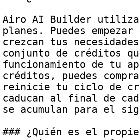
Airo AI Builder utiliza
planes. Puedes empezar 
crezcan tus necesidades
conjunto de créditos qu
funcionamiento de tu ap
créditos, puedes compra
reinicie tu ciclo de cr
caducan al final de cad
se acumulan para el sig
### ¿Quién es el propie