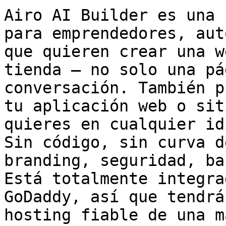
Airo AI Builder es una 
para emprendedores, aut
que quieren crear una w
tienda — no solo una pá
conversación. También p
tu aplicación web o sit
quieres en cualquier id
Sin código, sin curva d
branding, seguridad, ba
Está totalmente integra
GoDaddy, así que tendrá
hosting fiable de una m