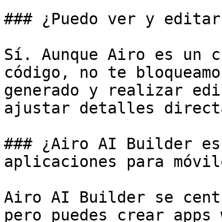
### ¿Puedo ver y editar
Sí. Aunque Airo es un c
código, no te bloqueamo
generado y realizar edi
ajustar detalles direct
### ¿Airo AI Builder es
aplicaciones para móvile
Airo AI Builder se cent
pero puedes crear apps 