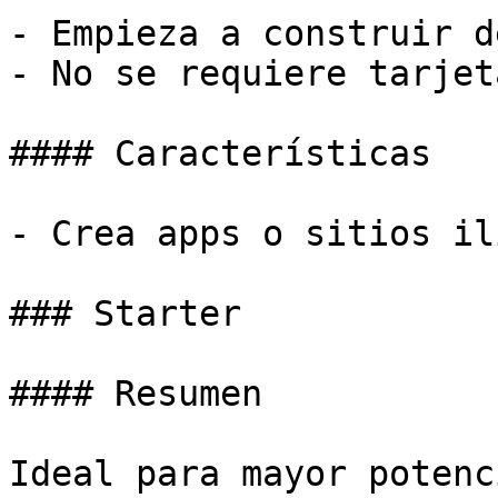
- Empieza a construir d
- No se requiere tarjet
#### Características

- Crea apps o sitios il
### Starter

#### Resumen

Ideal para mayor potenc