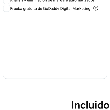
Prueba gratuita de GoDaddy Digital Marketing
Incluido