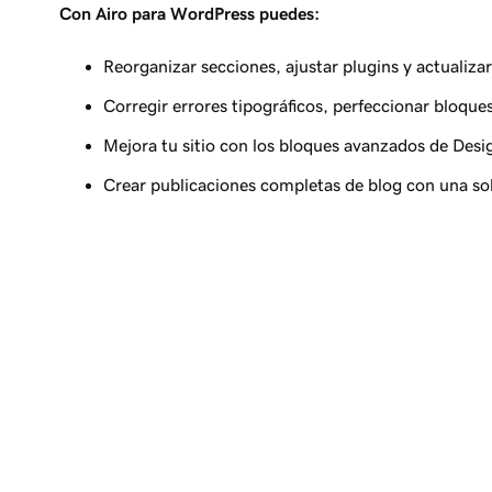
Con Airo para WordPress puedes:
Reorganizar secciones, ajustar plugins y actualizar
Corregir errores tipográficos, perfeccionar bloques 
Mejora tu sitio con los bloques avanzados de Des
Crear publicaciones completas de blog con una sol
Cre