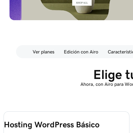
Ver planes
Edición con Airo
Característi
Elige 
Ahora, con Airo para Wor
Hosting WordPress Básico