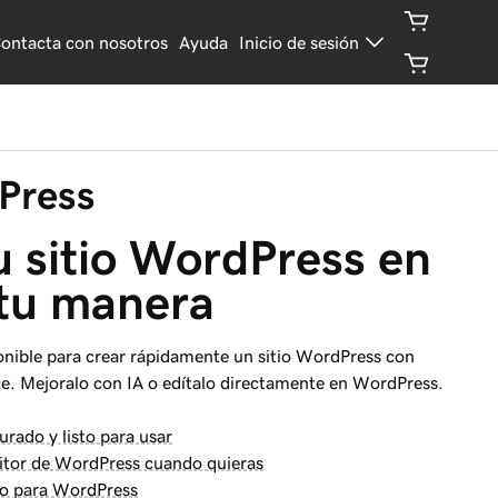
ontacta con nosotros
Ayuda
Inicio de sesión
Press
 sitio WordPress en 
 tu manera
sponible para crear rápidamente un sitio WordPress con
Mejoralo con IA o edítalo directamente en WordPress.
urado y listo para usar
editor de WordPress cuando quieras
do para WordPress