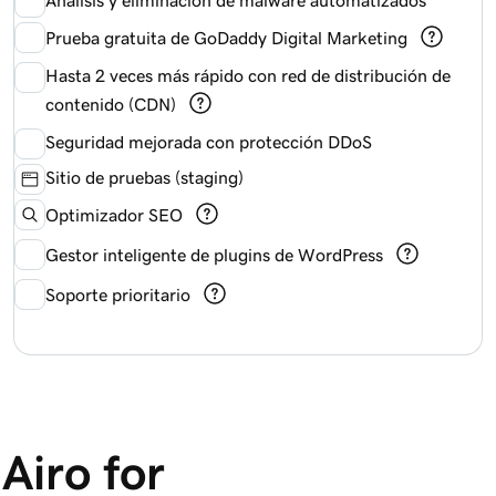
Prueba gratuita de GoDaddy Digital Marketing
Hasta 2 veces más rápido con red de distribución de
contenido (CDN)
Seguridad mejorada con protección DDoS
Sitio de pruebas (staging)
Optimizador SEO
Gestor inteligente de plugins de WordPress
Soporte prioritario
Airo for 