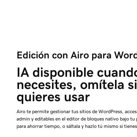
Edición con Airo para Wor
IA disponible cuando
necesites, omítela si
quieres usar
Airo te permite gestionar tus sitios de WordPress, acce
admin y editables en el editor de bloques nativo bajo tu 
para ahorrar tiempo, o sáltala y hazlo tú mismo si tienes