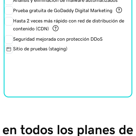
Prueba gratuita de GoDaddy Digital Marketing
Hasta 2 veces más rápido con red de distribución de
contenido (CDN)
Seguridad mejorada con protección DDoS
Sitio de pruebas (staging)
 en todos los planes de 