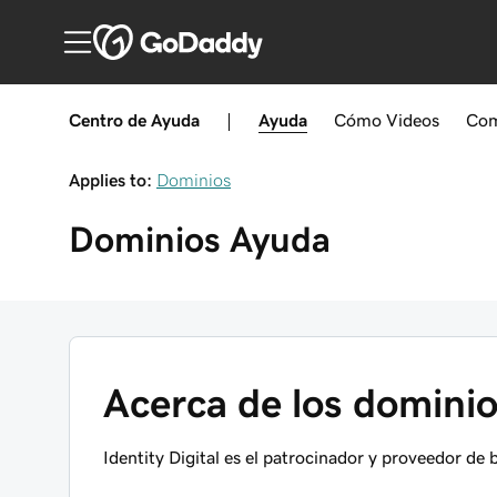
Centro de Ayuda
|
Ayuda
Cómo
Videos
Com
Applies to:
Dominios
Dominios
Ayuda
Acerca de los domin
Identity Digital es el patrocinador y proveedor d