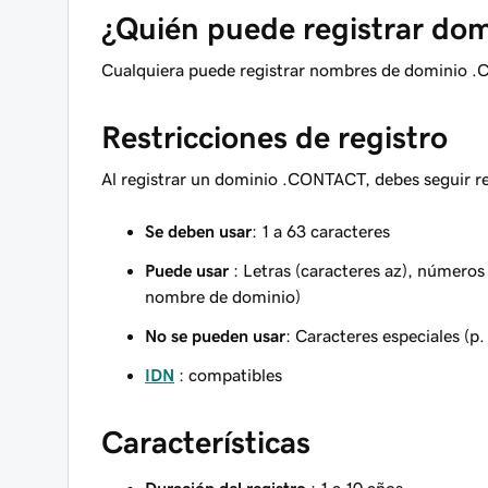
¿Quién puede registrar d
Cualquiera puede registrar nombres de dominio .
Restricciones de registro
Al registrar un dominio .CONTACT, debes seguir req
Se deben usar
: 1 a 63 caracteres
Puede usar
: Letras (caracteres az), números 
nombre de dominio)
No se pueden usar
: Caracteres especiales (p. 
IDN
: compatibles
Características