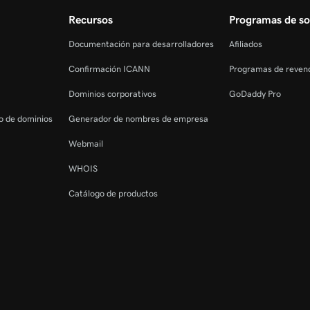
Recursos
Programas de so
Documentación para desarrolladores
Afiliados
Confirmación ICANN
Programas de reven
Dominios corporativos
GoDaddy Pro
ro de dominios
Generador de nombres de empresa
Webmail
WHOIS
Catálogo de productos