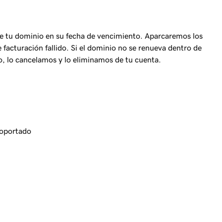
 tu dominio en su fecha de vencimiento. Aparcaremos los
facturación fallido. Si el dominio no se renueva dentro de
to, lo cancelamos y lo eliminamos de tu cuenta.
oportado