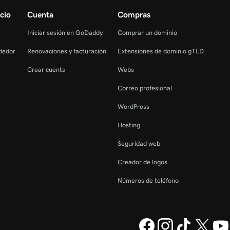
cio
Cuenta
Compras
Iniciar sesión en GoDaddy
Comprar un dominio
dedor
Renovaciones y facturación
Extensiones de dominio gTLD
Crear cuenta
Webs
Correo profesional
WordPress
Hosting
Seguridad web
Creador de logos
Números de teléfono