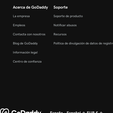
Acerca de GoDaddy
Soporte
La empresa
Soporte de producto
Empleos
Notificar abusos
Contacta con nosotros
Recursos
Blog de GoDaddy
Política de divulgación de datos de regist
Información legal
Centro de confianza
España - Español
EUR €