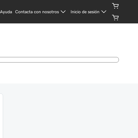
Ayuda
Contacta con nosotros
Inicio de sesión