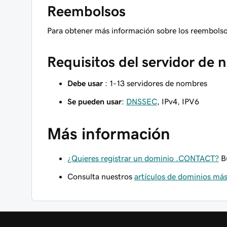
Reembolsos
Para obtener más información sobre los reembols
Requisitos del servidor de
Debe usar
: 1-13 servidores de nombres
Se pueden usar
:
DNSSEC
, IPv4, IPV6
Más información
¿Quieres registrar un dominio .CONTACT?
Bu
Consulta nuestros
artículos de dominios m