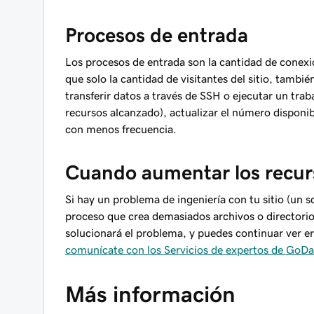
Procesos de entrada
Los procesos de entrada son la cantidad de cone
que solo la cantidad de visitantes del sitio, tamb
transferir datos a través de SSH o ejecutar un trab
recursos alcanzado), actualizar el número disponi
con menos frecuencia.
Cuando aumentar los recu
Si hay un problema de ingeniería con tu sitio (un 
proceso que crea demasiados archivos o directorio
solucionará
el problema, y puedes continuar ver er
comunícate con los Servicios de expertos de GoD
Más información