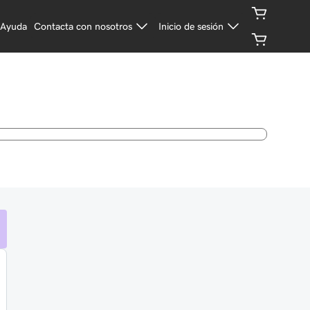
Ayuda
Contacta con nosotros
Inicio de sesión