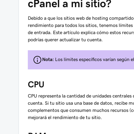
cPanel a mi sitio?
Debido a que los sitios web de hosting compartido
rendimiento para todos los sitios, tenemos límite
de entrada. Este artículo explica cómo estos recurs
podrías querer actualizar tu cuenta.
Nota:
Los límites específicos varían según e
CPU
CPU representa la cantidad de unidades centrales 
cuenta. Si tu sitio usa una base de datos, recibe
complementos que consumen muchos recursos (co
mejorará el rendimiento de tu sitio.