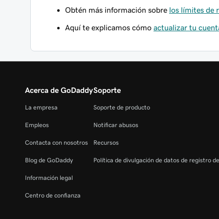
Obtén más información sobre
los límites de
Aquí te explicamos cómo
actualizar tu cuent
Acerca de GoDaddy
Soporte
La empresa
Soporte de producto
Empleos
Notificar abusos
Contacta con nosotros
Recursos
Blog de GoDaddy
Política de divulgación de datos de registro d
Información legal
Centro de confianza