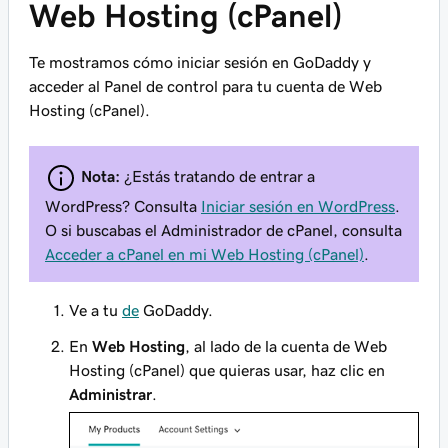
Web Hosting (cPanel)
Te mostramos cómo iniciar sesión en GoDaddy y
acceder al
Panel de control
para tu cuenta de Web
Hosting (cPanel).
Nota:
¿Estás tratando de entrar a
WordPress? Consulta
Iniciar sesión en WordPress
.
O si buscabas el Administrador de cPanel, consulta
Acceder a cPanel en mi Web Hosting (cPanel)
.
Ve a tu
de
GoDaddy.
En
Web Hosting
, al lado de la cuenta de Web
Hosting (cPanel) que quieras usar, haz clic en
Administrar
.