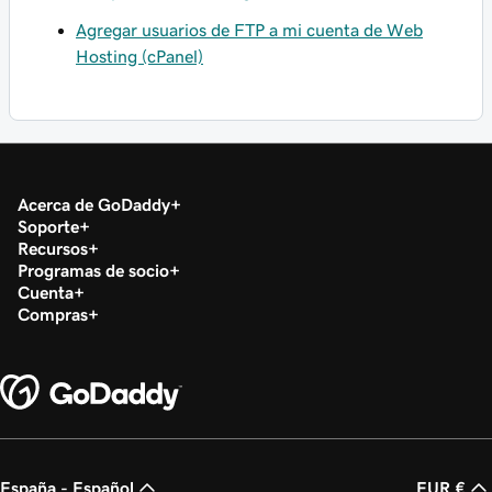
Agregar usuarios de FTP a mi cuenta de Web
Hosting (cPanel)
Acerca de GoDaddy
Soporte
Recursos
Programas de socio
Cuenta
Compras
España - Español
EUR €