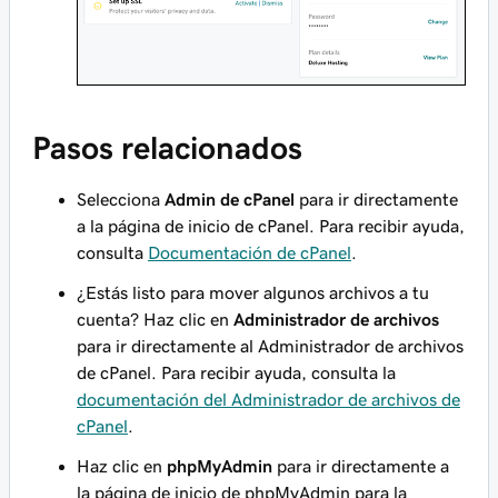
Pasos relacionados
Selecciona
Admin de cPanel
para ir directamente
a la página de inicio de cPanel. Para recibir ayuda,
consulta
Documentación de cPanel
.
¿Estás listo para mover algunos archivos a tu
cuenta? Haz clic en
Administrador de archivos
para ir directamente al Administrador de archivos
de cPanel. Para recibir ayuda, consulta la
documentación del Administrador de archivos de
cPanel
.
Haz clic en
phpMyAdmin
para ir directamente a
la página de inicio de phpMyAdmin para la