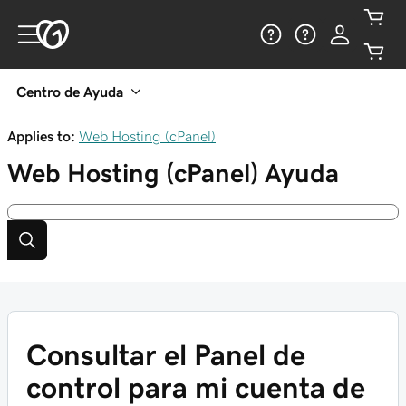
Centro de Ayuda
Applies to:
Web Hosting (cPanel)
Web Hosting (cPanel)
Ayuda
Consultar el Panel de
control para mi cuenta de