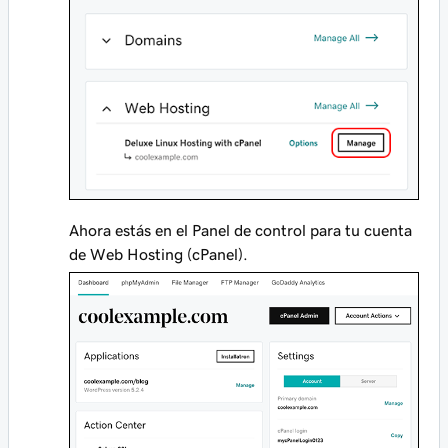
Ahora estás en el Panel de control para tu cuenta
de Web Hosting (cPanel).