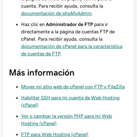
cuenta. Para recibir ayuda, consulta la
documentación de phpMyAdmin
.
Haz clic en
Administrador de FTP
para ir
directamente a la página de cuentas FTP de
cPanel. Para recibir ayuda, consulta la
documentación de cPanel para la característica
de cuentas de FTP
.
Más información
Mover mi sitio web de cPanel con FTP y FileZilla
Habilitar SSH para mi cuenta de Web Hosting
(cPanel)
Ver o cambiar la versión PHP para mi Web
Hosting (cPanel)
FTP para Web Hosting (cPanel)