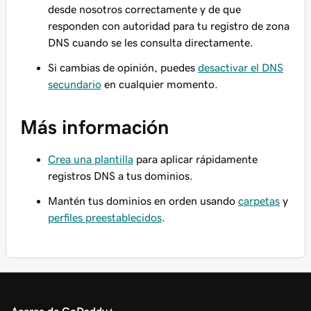
desde nosotros correctamente y de que
responden con autoridad para tu registro de zona
DNS cuando se les consulta directamente.
Si cambias de opinión, puedes
desactivar el DNS
secundario
en cualquier momento.
Más información
Crea una plantilla
para aplicar rápidamente
registros DNS a tus dominios.
Mantén tus dominios en orden usando
carpetas
y
perfiles preestablecidos
.