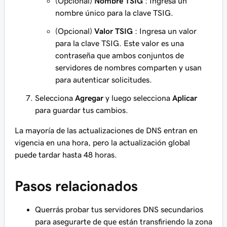
(Opcional)
Nombre TSIG
: Ingresa un
nombre único para la clave TSIG.
(Opcional)
Valor TSIG
: Ingresa un valor
para la clave TSIG. Este valor es una
contraseña que ambos conjuntos de
servidores de nombres comparten y usan
para autenticar solicitudes.
Selecciona
Agregar
y luego selecciona
Aplicar
para guardar tus cambios.
La mayoría de las actualizaciones de DNS entran en
vigencia en una hora, pero la actualización global
puede tardar hasta 48 horas.
Pasos relacionados
Querrás probar tus servidores DNS secundarios
para asegurarte de que están transfiriendo la zona