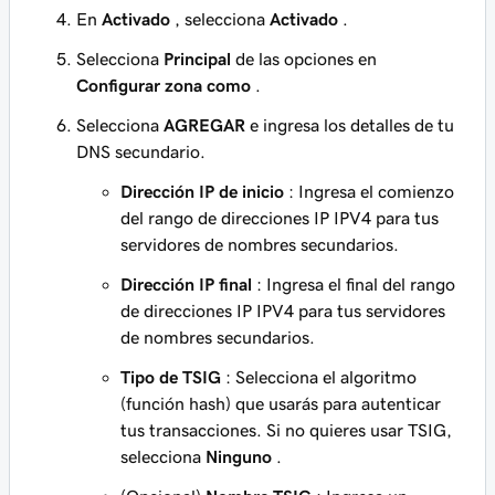
En
Activado
, selecciona
Activado
.
Selecciona
Principal
de las opciones en
Configurar zona como
.
Selecciona
AGREGAR
e ingresa los detalles de tu
DNS secundario.
Dirección IP de inicio
: Ingresa el comienzo
del rango de direcciones IP IPV4 para tus
servidores de nombres secundarios.
Dirección IP final
: Ingresa el final del rango
de direcciones IP IPV4 para tus servidores
de nombres secundarios.
Tipo de TSIG
: Selecciona el algoritmo
(función hash) que usarás para autenticar
tus transacciones. Si no quieres usar TSIG,
selecciona
Ninguno
.