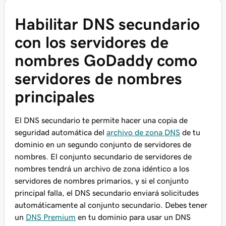
Habilitar DNS secundario
con los servidores de
nombres GoDaddy como
servidores de nombres
principales
El DNS secundario te permite hacer una copia de
seguridad automática del
archivo de zona DNS
de tu
dominio en un segundo conjunto de servidores de
nombres. El conjunto secundario de servidores de
nombres tendrá un archivo de zona idéntico a los
servidores de nombres primarios, y si el conjunto
principal falla, el DNS secundario enviará solicitudes
automáticamente al conjunto secundario.
Debes
tener
un
DNS Premium
en tu dominio para usar un DNS