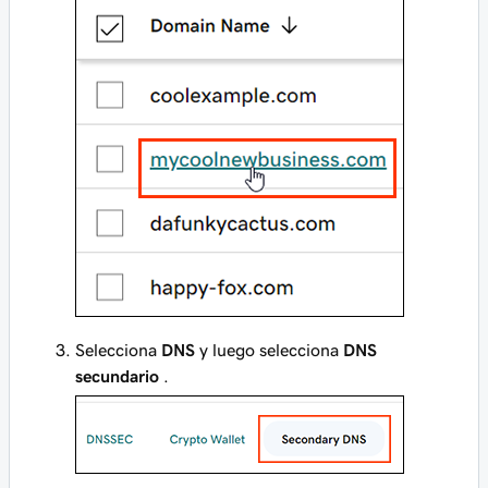
Selecciona
DNS
y luego selecciona
DNS
secundario
.