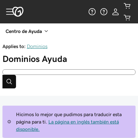
Centro de Ayuda
Applies to:
Dominios
Dominios
Ayuda
Hicimos lo mejor que pudimos para traducir esta
página para ti.
La página en inglés también está
disponible.