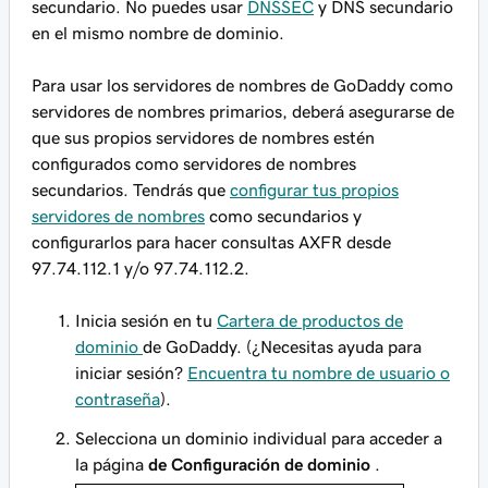
secundario. No puedes usar
DNSSEC
y DNS secundario
en el mismo nombre de dominio.
Para usar los servidores de nombres de GoDaddy como
servidores de nombres primarios, deberá asegurarse de
que sus propios servidores de nombres estén
configurados como servidores de nombres
secundarios. Tendrás que
configurar tus propios
servidores de nombres
como secundarios y
configurarlos para hacer consultas AXFR desde
97.74.112.1 y/o 97.74.112.2.
Inicia sesión en tu
Cartera de productos de
dominio
de GoDaddy. (¿Necesitas ayuda para
iniciar sesión?
Encuentra tu nombre de usuario o
contraseña
).
Selecciona un dominio individual para acceder a
la página
de Configuración de dominio
.