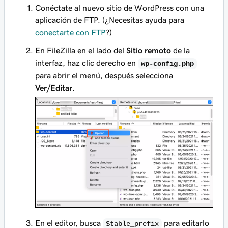
Conéctate al nuevo sitio de WordPress con una
aplicación de FTP. (¿Necesitas ayuda para
conectarte con FTP
?)
En FileZilla en el lado del
Sitio remoto
de la
interfaz, haz clic derecho en
wp-config.php
para abrir el menú, después selecciona
Ver/Editar
.
En el editor, busca
para editarlo
$table_prefix