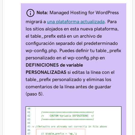
Nota:
Managed Hosting for WordPress
migrará a
una plataforma actualizada
. Para
los sitios alojados en esta nueva plataforma,
el table_prefix está en un archivo de
configuración separado del predeterminado
wp-config.php. Puedes definir tu table_prefix
personalizado en el wp-config.php en
DEFINICIONES de variable
PERSONALIZADAS
si editas la línea con el
table_prefix personalizado y eliminas los
comentarios de la línea antes de guardar
(paso 5).