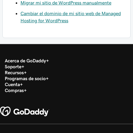
Migrar mi sitio de WordPress manualmente
Cambiar el dominio de mi sitio web de Managed
Hosting for WordPress
Acerca de GoDaddy
Soporte
Recursos
Programas de socio
Cuenta
Compras