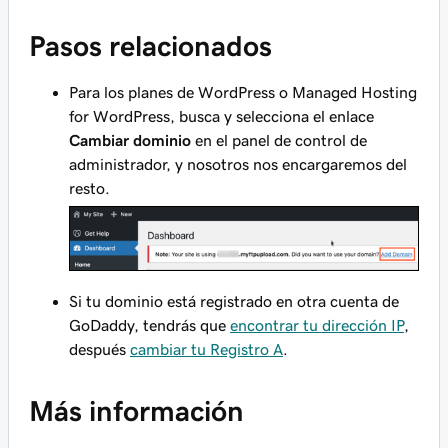
Pasos relacionados
Para los planes de WordPress o Managed Hosting
for WordPress, busca y selecciona el enlace
Cambiar dominio
en el panel de control de
administrador, y nosotros nos encargaremos del
resto.
Si tu dominio está registrado en otra cuenta de
GoDaddy, tendrás que
encontrar tu dirección IP
,
después
cambiar tu Registro A
.
Más información