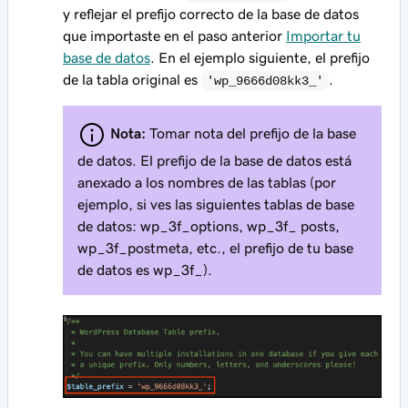
y reflejar el prefijo correcto de la base de datos
que importaste en el paso anterior
Importar tu
base de datos
. En el ejemplo siguiente, el prefijo
de la tabla original es
.
'wp_9666d08kk3_'
Nota:
Tomar nota del prefijo de la base
de datos. El prefijo de la base de datos está
anexado a los nombres de las tablas (por
ejemplo, si ves las siguientes tablas de base
de datos: wp_3f_options, wp_3f_ posts,
wp_3f_postmeta, etc., el prefijo de tu base
de datos es wp_3f_).