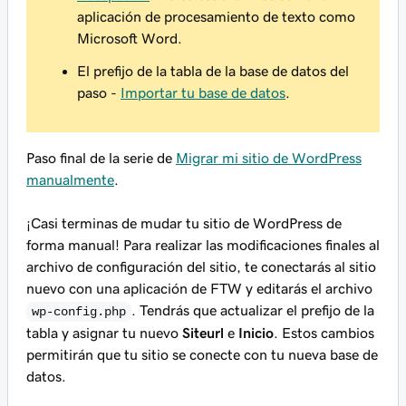
aplicación de procesamiento de texto como
Microsoft Word.
El prefijo de la tabla de la base de datos del
paso -
Importar tu base de datos
.
Paso final de la serie de
Migrar mi sitio de WordPress
manualmente
.
¡Casi terminas de mudar tu sitio de WordPress de
forma manual! Para realizar las modificaciones finales al
archivo de configuración del sitio, te conectarás al sitio
nuevo con una aplicación de FTW y editarás el archivo
. Tendrás que actualizar el prefijo de la
wp-config.php
tabla y asignar tu nuevo
Siteurl
e
Inicio
. Estos cambios
permitirán que tu sitio se conecte con tu nueva base de
datos.