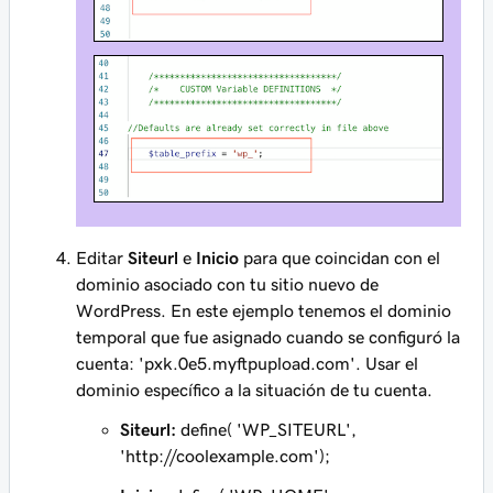
Editar
Siteurl
e
Inicio
para que coincidan con el
dominio asociado con tu sitio nuevo de
WordPress. En este ejemplo tenemos el dominio
temporal que fue asignado cuando se configuró la
cuenta: 'pxk.0e5.myftpupload.com'. Usar el
dominio específico a la situación de tu cuenta.
Siteurl:
define( 'WP_SITEURL',
'http://coolexample.com');