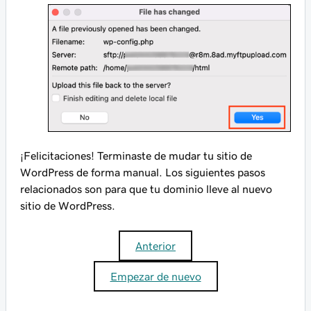
¡Felicitaciones! Terminaste de mudar tu sitio de
WordPress de forma manual. Los siguientes pasos
relacionados son para que tu dominio lleve al nuevo
sitio de WordPress.
Anterior
Empezar de nuevo