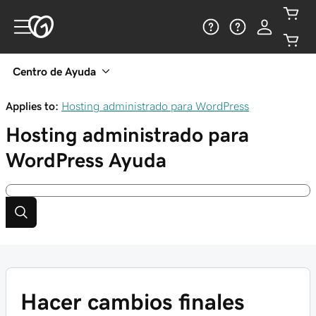
Centro de Ayuda
Applies to:
Hosting administrado para WordPress
Hosting administrado para
WordPress
Ayuda
Hacer cambios finales