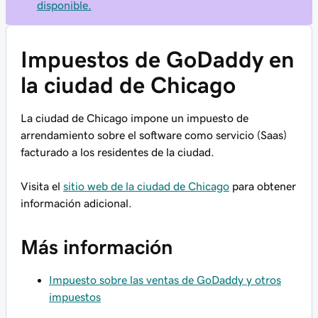
disponible.
Impuestos de GoDaddy en
la ciudad de Chicago
La ciudad de Chicago impone un impuesto de
arrendamiento sobre el software como servicio (Saas)
facturado a los residentes de la ciudad.
Visita el
sitio web de la ciudad de Chicago
para obtener
información adicional.
Más información
Impuesto sobre las ventas de GoDaddy y otros
impuestos