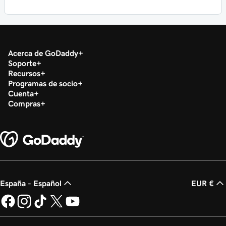
Acerca de GoDaddy
Soporte
Recursos
Programas de socio
Cuenta
Compras
España - Español
EUR €