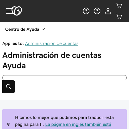
Centro de Ayuda
Applies to:
Administración de cuentas
Administración de cuentas
Ayuda
Hicimos lo mejor que pudimos para traducir esta
página para ti.
La página en inglés también está